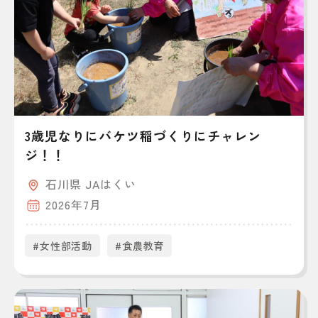
3歳児なりにバケツ稲づくりにチャレン
ジ！！
石川県 JAはくい
2026年7月
#女性部活動
#食農教育