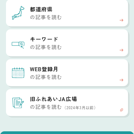
都道府県
の記事を読む
キーワード
の記事を読む
WEB登録月
の記事を読む
旧ふれあいJA広場
の記事を読む
（2024年3月以前）