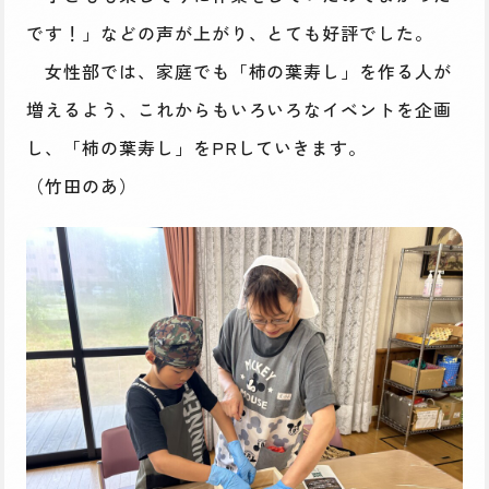
です！」などの声が上がり、とても好評でした。
女性部では、家庭でも「柿の葉寿し」を作る人が
増えるよう、これからもいろいろなイベントを企画
し、「柿の葉寿し」をPRしていきます。
（竹田のあ）