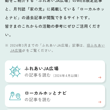
動をご紹介する「ふれあいJA広場」のWEB限定記事
と、月刊誌『家の光』に掲載している「ローカルホッ
とナビ」の過去記事が閲覧できるサイトです。
皆さまのこれからの活動の参考にぜひご活用くださ
い。
2024年3月までの「ふれあいJA広場」記事は、
旧ふれあい
JA広場
をご覧ください。
ふれあいJA広場
の記事を読む
（2024年4月以降）
ローカルホッと
ナビ
の記事を読む