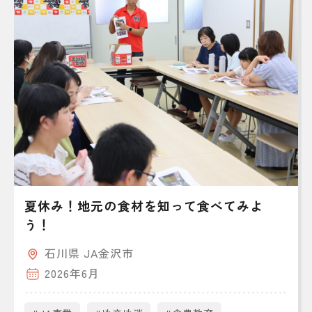
夏休み！地元の食材を知って食べてみよ
う！
石川県 JA金沢市
2026年6月