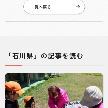
一覧へ戻る
「石川県」の記事を読む