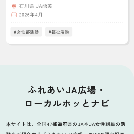
石川県 JA能美
2026年4月
#女性部活動
#福祉活動
ふれあいJA広場・
ローカルホッとナビ
本サイトは、全国47都道府県のJAやJA女性組織の活