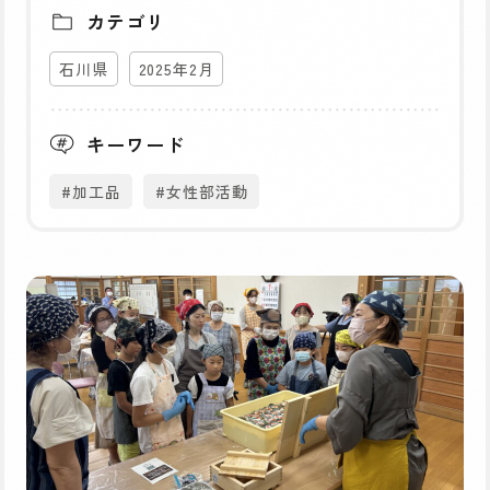
カテゴリ
石川県
2025年2月
キーワード
#加工品
#女性部活動