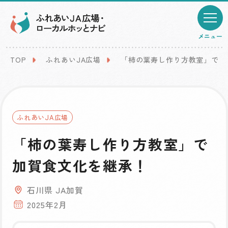
メニュー
TOP
ふれあいJA広場
「柿の葉寿し作り方教室」で加
ふれあいJA広場
「柿の葉寿し作り方教室」で
加賀食文化を継承！
石川県 JA加賀
2025年2月