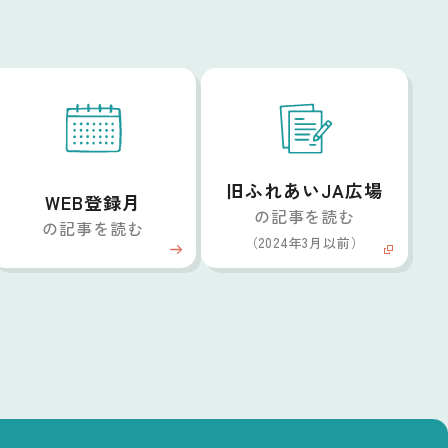
旧ふれあいJA広場
WEB登録月
の記事を読む
の記事を読む
（2024年3月以前）