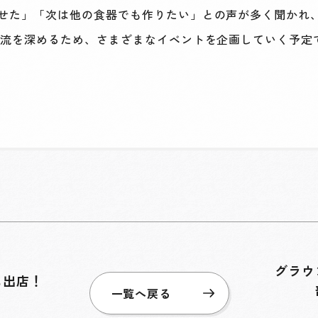
せた」「次は他の食器でも作りたい」との声が多く聞かれ
流を深めるため、さまざまなイベントを企画していく予定
グラウ
に出店！
一覧へ戻る