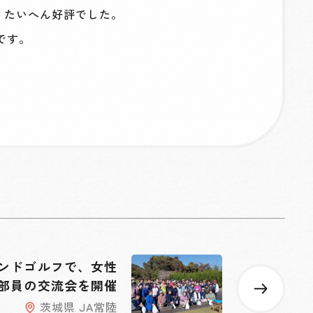
、たいへん好評でした。
です。
ンドゴルフで、女性
部員の交流会を開催
茨城県 JA常陸