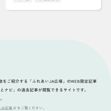
活動をご紹介する「ふれあいJA広場」のWEB限定記事
ッとナビ」の過去記事が閲覧できるサイトです。
い。
JA広場
をご覧ください。