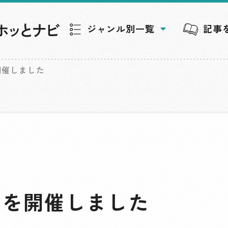
ジャンル別一覧
記事
開催しました
室を開催しました