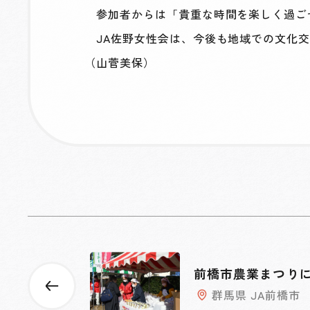
参加者からは「貴重な時間を楽しく過ご
JA佐野女性会は、今後も地域での文化交
（山菅美保）
前橋市農業まつり
群馬県 JA前橋市