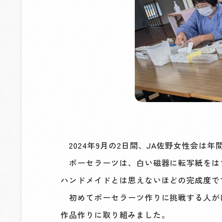
2024年9月の2日間、JA佐野女性会は
ポーセラーツは、白い磁器に転写紙をは
ハンドメイドとは思えないほどの完成度で
初めてポーセラーツ作りに挑戦する人が
作品作りに取り組みました。