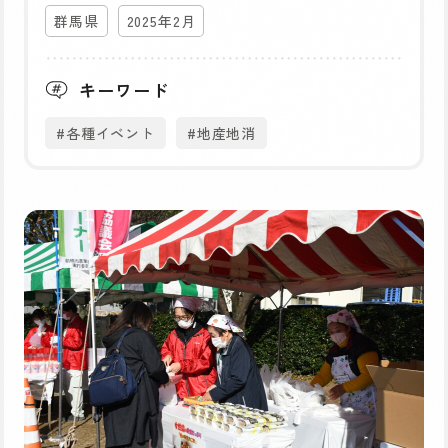
群馬県
2025年2月
キーワード
#各種イベント
#地産地消