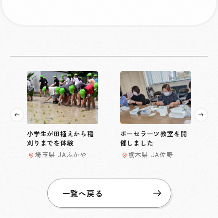
小学生が田植えから稲
ポーセラーツ教室を開
刈りまでを体験
催しました
埼玉県 JAふかや
栃木県 JA佐野
一覧へ戻る