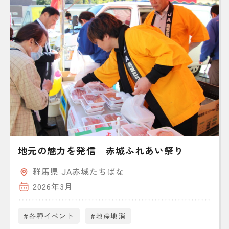
地元の魅力を発信 赤城ふれあい祭り
群馬県 JA赤城たちばな
2026年3月
#各種イベント
#地産地消