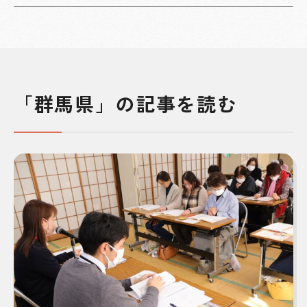
「群馬県」の記事を読む