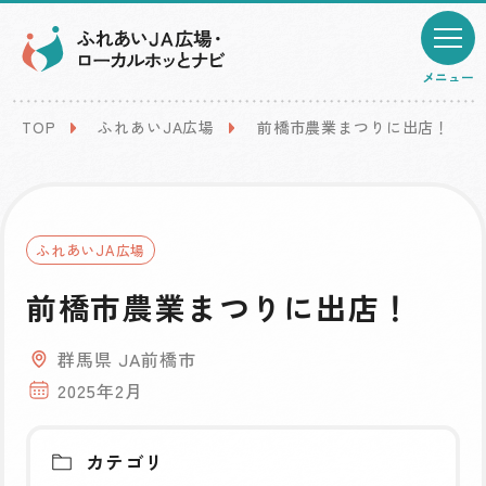
メニュー
TOP
ふれあいJA広場
前橋市農業まつりに出店！
ふれあいJA広場
前橋市農業まつりに出店！
群馬県 JA前橋市
2025年2月
カテゴリ