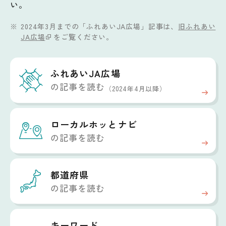
い。
2024年3月までの「ふれあいJA広場」記事は、
旧ふれあい
JA広場
をご覧ください。
ふれあいJA広場
の記事を読む
（2024年4月以降）
ローカルホッと
ナビ
の記事を読む
都道府県
の記事を読む
キーワード