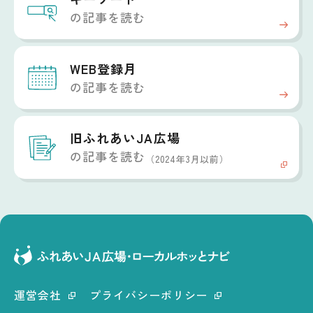
の記事を読む
WEB登録月
の記事を読む
旧ふれあいJA広場
の記事を読む
（2024年3月以前）
運営会社
プライバシーポリシー