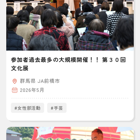
参加者過去最多の大規模開催！！ 第３０回
文化展
群馬県 JA前橋市
2026年5月
#女性部活動
#手芸