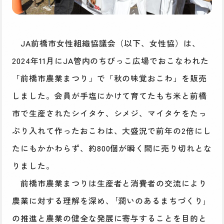
JA前橋市女性組織協議会（以下、女性協）は、
2024年11月にJA管内のちびっこ広場でおこなわれた
「前橋市農業まつり」で「秋の味覚おこわ」を販売
しました。会員が手塩にかけて育てたもち米と前橋
市で生産されたシイタケ、シメジ、マイタケをたっ
ぷり入れて作ったおこわは、大盛況で前年の2倍にし
たにもかかわらず、約800個が瞬く間に売り切れとな
りました。
前橋市農業まつりは生産者と消費者の交流により
農業に対する理解を深め、｢潤いのあるまちづくり｣
の推進と農業の健全な発展に寄与することを目的と