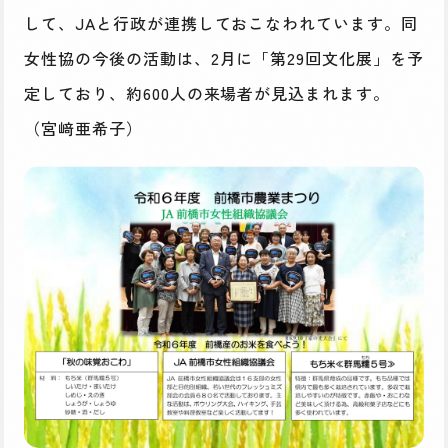
して、JAと行政が連携しておこなわれています。同
女性協の今後の活動は、2月に「第29回文化展」を予
定しており、約600人の来場者が見込まれます。
（宮﨑亜希子）