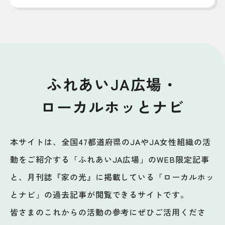
ふれあいJA広場・
ローカルホッとナビ
本サイトは、全国47都道府県のJAやJA女性組織の活
動をご紹介する「ふれあいJA広場」のWEB限定記事
と、月刊誌『家の光』に掲載している「ローカルホッ
とナビ」の過去記事が閲覧できるサイトです。
皆さまのこれからの活動の参考にぜひご活用くださ