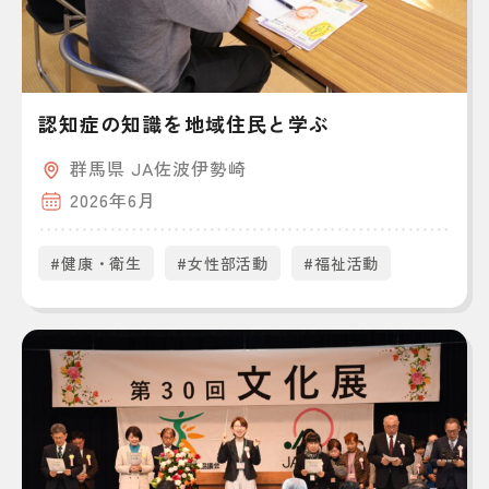
認知症の知識を地域住民と学ぶ
群馬県 JA佐波伊勢崎
2026年6月
#健康・衛生
#女性部活動
#福祉活動