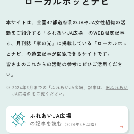
ローカルホッとナビ
本サイトは、全国47都道府県のJAやJA女性組織の活
動をご紹介する「ふれあいJA広場」のWEB限定記事
と、月刊誌『家の光』に掲載している「ローカルホッ
とナビ」の過去記事が閲覧できるサイトです。
皆さまのこれからの活動の参考にぜひご活用くださ
い。
2024年3月までの「ふれあいJA広場」記事は、
旧ふれあい
JA広場
をご覧ください。
ふれあいJA広場
の記事を読む
（2024年4月以降）