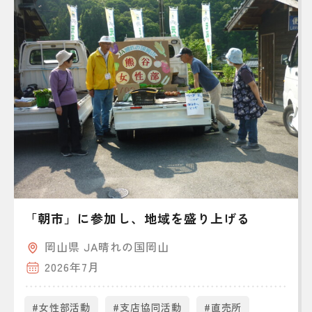
「朝市」に参加し、地域を盛り上げる
岡山県 JA晴れの国岡山
2026年7月
#女性部活動
#支店協同活動
#直売所