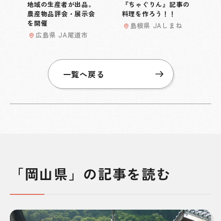
地域の生産者が出品。
『ちゃぐりん』記事の
農産物品評会・展示会
料理を作ろう！！
を開催
島根県 JAしまね
広島県 JA尾道市
一覧へ戻る
「岡山県」の記事を読む