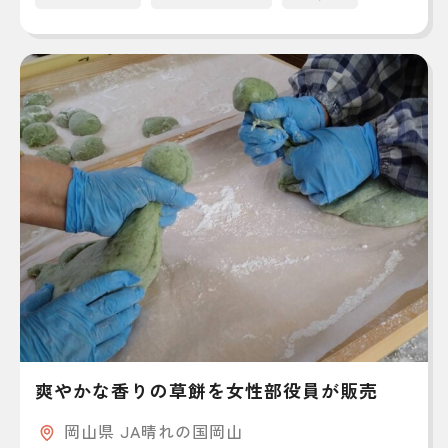
爽やかな香りの草餅を女性部役員が販売
岡山県 JA晴れの国岡山