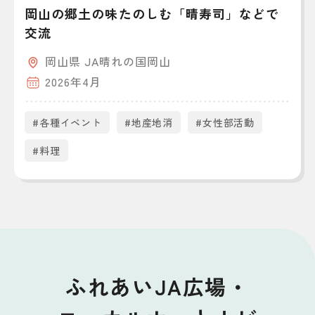
岡山の郷土の味たのしむ「晴寿司」などで
交流
岡山県 JA晴れの国岡山
2026年4月
#各種イベント
#地産地消
#女性部活動
#料理
ふれあいJA広場・