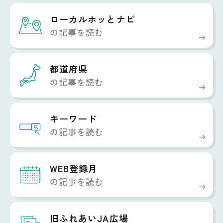
ローカルホッと
ナビ
の記事を読む
都道府県
の記事を読む
キーワード
の記事を読む
WEB登録月
の記事を読む
旧ふれあいJA広場