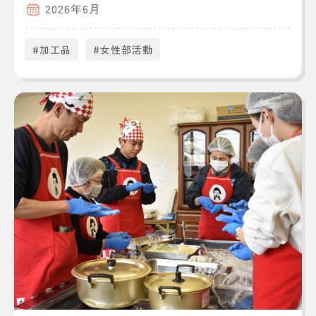
2026年6月
#加工品
#女性部活動