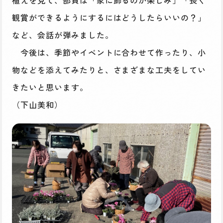
植えを見て、部員は「家に飾るのが楽しみ」「長く
観賞ができるようにするにはどうしたらいいの？」
など、会話が弾みました。
今後は、季節やイベントに合わせて作ったり、小
物などを添えてみたりと、さまざまな工夫をしてい
きたいと思います。
（下山美和）