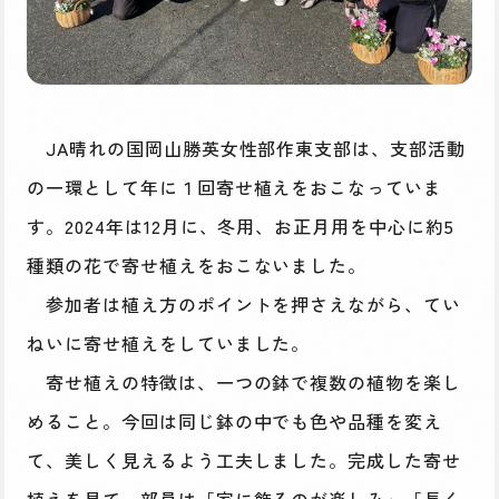
JA晴れの国岡山勝英女性部作東支部は、支部活動
の一環として年に１回寄せ植えをおこなっていま
す。2024年は12月に、冬用、お正月用を中心に約5
種類の花で寄せ植えをおこないました。
参加者は植え方のポイントを押さえながら、てい
ねいに寄せ植えをしていました。
寄せ植えの特徴は、一つの鉢で複数の植物を楽し
めること。今回は同じ鉢の中でも色や品種を変え
て、美しく見えるよう工夫しました。完成した寄せ