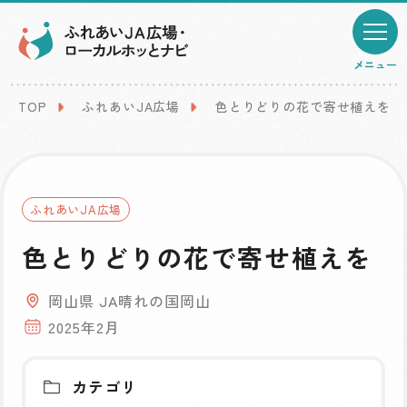
メニュー
TOP
ふれあいJA広場
色とりどりの花で寄せ植えを
ふれあいJA広場
色とりどりの花で寄せ植えを
岡山県 JA晴れの国岡山
2025年2月
カテゴリ