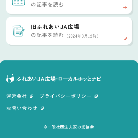
の記事を読む
旧ふれあいJA広場
の記事を読む
（2024年3月以前）
運営会社
プライバシーポリシー
お問い合わせ
©一般社団法人家の光協会