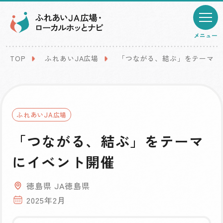
メニュー
TOP
ふれあいJA広場
「つながる、結ぶ」をテーマに
ふれあいJA広場
「つながる、結ぶ」をテーマ
にイベント開催
徳島県 JA徳島県
2025年2月