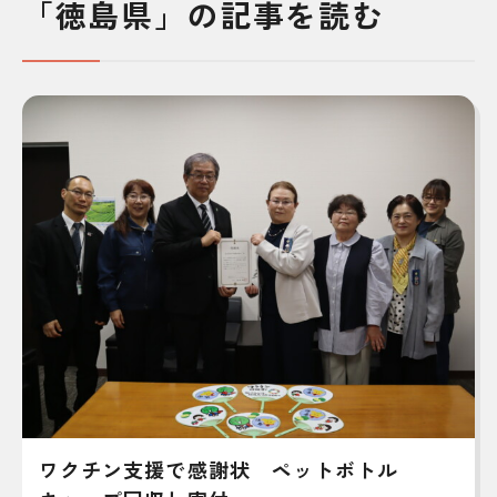
「徳島県」の記事を読む
ワクチン支援で感謝状 ペットボトル