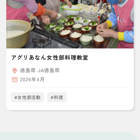
アグリあなん女性部料理教室
徳島県 JA徳島県
2026年4月
#女性部活動
#料理