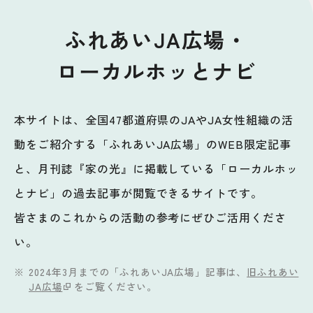
ふれあいJA広場・
ローカルホッとナビ
本サイトは、全国47都道府県のJAやJA女性組織の活
動をご紹介する「ふれあいJA広場」のWEB限定記事
と、月刊誌『家の光』に掲載している「ローカルホッ
とナビ」の過去記事が閲覧できるサイトです。
皆さまのこれからの活動の参考にぜひご活用くださ
い。
2024年3月までの「ふれあいJA広場」記事は、
旧ふれあい
JA広場
をご覧ください。