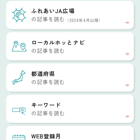
ふれあいJA広場
の記事を読む
（2024年4月以降）
ローカルホッと
ナビ
の記事を読む
都道府県
の記事を読む
キーワード
の記事を読む
WEB登録月