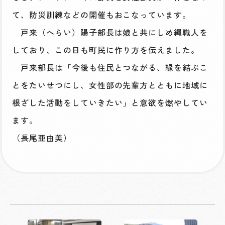
て、防災訓練などの開催もおこなっています。
戸来（へらい）陽子部長は娘と共にしめ縄職人を
しており、この日も町民に作り方を伝えました。
戸来部長は「今後も住民とつながる、縁を結ぶこ
とをたいせつにし、女性部の先輩方とともに地域に
根ざした活動をしていきたい」と意欲を燃やしてい
ます。
（長尾亜由美）