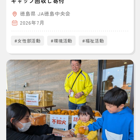
キャップ回収し寄付
徳島県 JA徳島中央会
2026年7月
#女性部活動
#環境活動
#福祉活動