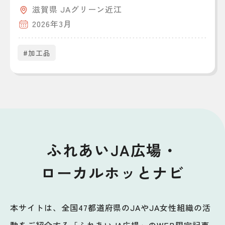
滋賀県 JAグリーン近江
2026年3月
#加工品
ふれあいJA広場・
ローカルホッとナビ
本サイトは、全国47都道府県のJAやJA女性組織の活