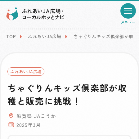
メニュー
TOP
ふれあいJA広場
ちゃぐりんキッズ倶楽部が収穫
ふれあいJA広場
ちゃぐりんキッズ倶楽部が収
穫と販売に挑戦！
滋賀県 JAこうか
2025年3月