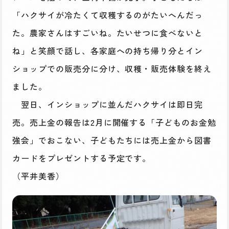
「ハクサイが冷たくて収穫するのがたいへんだっ
た。農家さんはすごいね。たいせつに食べないと
ね」と笑顔で話し、各家庭への持ち帰り分とイン
ショップでの販売分に分け、収穫・販売体験を終え
ました。
翌日、インショップに並んだハクサイは即日完
売。売上金の報告は2月に開催する「子どものお金勉
強会」でおこない、子どもたちには売上金から図書
カードをプレゼントする予定です。
（平井美香）