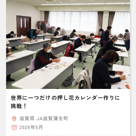
世界に一つだけの押し花カレンダー作りに
挑戦！
滋賀県 JA滋賀蒲生町
2026年5月