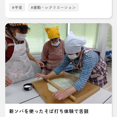
#手芸
#運動・レクリエーション
新ソバを使ったそば打ち体験で舌鼓