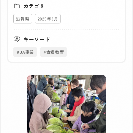
カテゴリ
滋賀県
2025年3月
キーワード
#JA事業
#食農教育