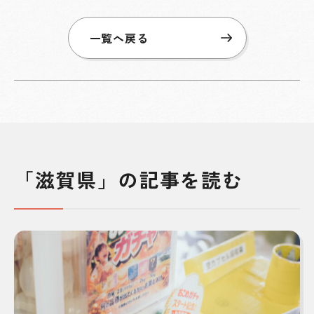
一覧へ戻る
「滋賀県」の記事を読む