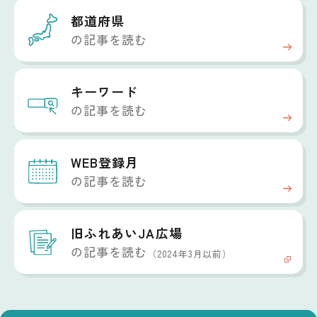
都道府県
の記事を読む
キーワード
の記事を読む
WEB登録月
の記事を読む
旧ふれあいJA広場
の記事を読む
（2024年3月以前）