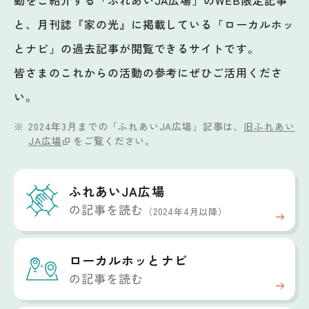
動をご紹介する「ふれあいJA広場」のWEB限定記事
と、月刊誌『家の光』に掲載している「ローカルホッ
とナビ」の過去記事が閲覧できるサイトです。
皆さまのこれからの活動の参考にぜひご活用くださ
い。
2024年3月までの「ふれあいJA広場」記事は、
旧ふれあい
JA広場
をご覧ください。
ふれあいJA広場
の記事を読む
（2024年4月以降）
ローカルホッと
ナビ
の記事を読む