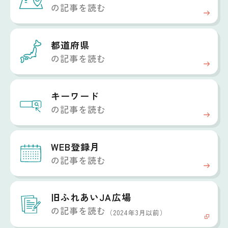
の記事を読む
都道府県
の記事を読む
キーワード
の記事を読む
WEB登録月
の記事を読む
旧ふれあいJA広場
の記事を読む
（2024年3月以前）