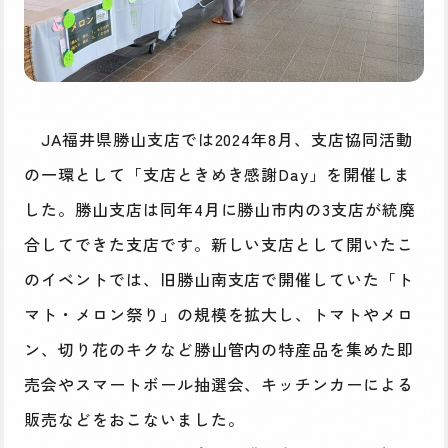
JA福井県勝山支店では2024年8月、支店協同活動
の一環として「支店ときめき感謝Day」を開催しま
した。勝山支店は同年4月に勝山市内の3支店が統廃
合してできた支店です。新しい支店として開いたこ
のイベントでは、旧勝山南支店で開催していた「ト
マト・メロン祭り」の規模を拡大し、トマトやメロ
ン、切り花のキクなど勝山管内の特産品を集めた即
売会やスマートボール抽選会、キッチンカーによる
販売などをおこないました。