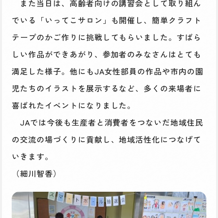
また当日は、高齢者向けの講習会として取り組ん
でいる「いってこサロン」も開催し、簡単クラフト
テープのかご作りに挑戦してもらいました。すばら
しい作品ができあがり、参加者のみなさんはとても
満足した様子。他にもJA女性部員の作品や市内の園
児たちのイラストを展示するなど、多くの来場者に
喜ばれたイベントになりました。
JAでは今後も生産者と消費者をつないだ地域住民
の交流の場づくりに貢献し、地域活性化につなげて
いきます。
（細川智香）