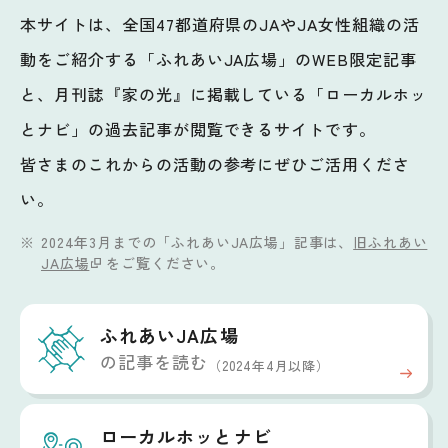
本サイトは、全国47都道府県のJAやJA女性組織の活
動をご紹介する「ふれあいJA広場」のWEB限定記事
と、月刊誌『家の光』に掲載している「ローカルホッ
とナビ」の過去記事が閲覧できるサイトです。
皆さまのこれからの活動の参考にぜひご活用くださ
い。
2024年3月までの「ふれあいJA広場」記事は、
旧ふれあい
JA広場
をご覧ください。
ふれあいJA広場
の記事を読む
（2024年4月以降）
ローカルホッと
ナビ