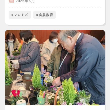
2026年6月
#フレミズ
#食農教育