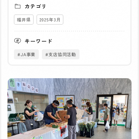
カテゴリ
福井県
2025年3月
キーワード
#JA事業
#支店協同活動