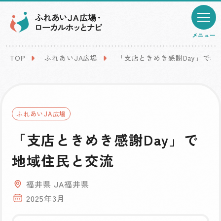
メニュー
TOP
ふれあいJA広場
「支店ときめき感謝Day」で地
ふれあいJA広場
「支店ときめき感謝Day」で
地域住民と交流
福井県 JA福井県
2025年3月