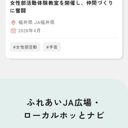
女性部活動体験教室を開催し、仲間づくり
に奮闘
福井県 JA福井県
2026年4月
#女性部活動
#手芸
ふれあいJA広場・
ローカルホッとナビ