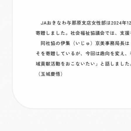
JAおきなわ与那原支店女性部は2024年
寄贈しました。社会福祉協議会では、支援
同社協の伊集（いじゅ）京美事務局長は
そを寄贈しているが、今回は趣向を変え、
域貢献活動をおこないたい」と話しました
（玉城慶悟）