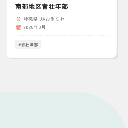
南部地区青壮年部
沖縄県 JAおきなわ
2026年3月
#青壮年部