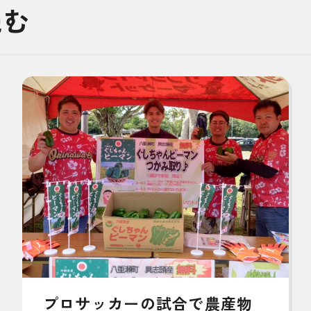
読む
プロサッカーの試合で農産物