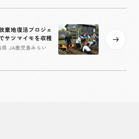
放棄地復活プロジェ
でサツマイモを収穫
島県 JA鹿児島みらい