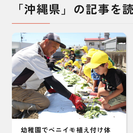
「沖縄県」の記事を
幼稚園でベニイモ植え付け体