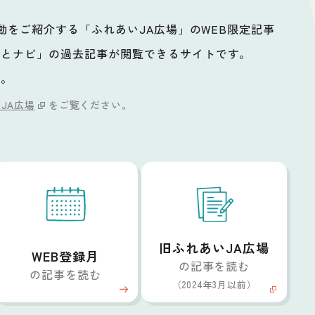
活動をご紹介する「ふれあいJA広場」のWEB限定記事
ッとナビ」の過去記事が閲覧できるサイトです。
い。
JA広場
をご覧ください。
旧ふれあいJA広場
WEB登録月
の記事を読む
の記事を読む
（2024年3月以前）