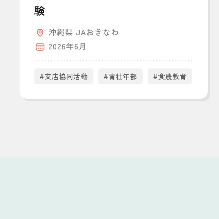
験
沖縄県 JAおきなわ
2026年6月
#支店協同活動
#青壮年部
#食農教育