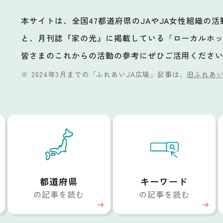
本サイトは、全国47都道府県のJAやJA女性組織の
と、月刊誌『家の光』に掲載している「ローカルホ
ビ
皆さまのこれからの活動の参考にぜひご活用くださ
2024年3月までの「ふれあいJA広場」記事は、
旧ふれあい
都道府県
キーワード
の記事を読む
の記事を読む