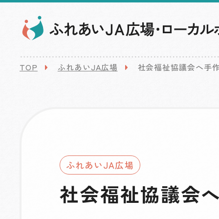
TOP
ふれあいJA広場
社会福祉協議会へ手
ふれあいJA広場
社会福祉協議会