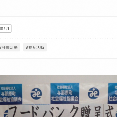
5年3月
女性部活動
#福祉活動