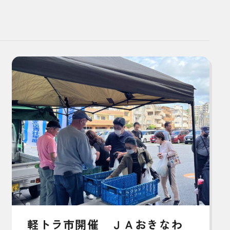
軽トラ市開催 ＪＡおきなわ