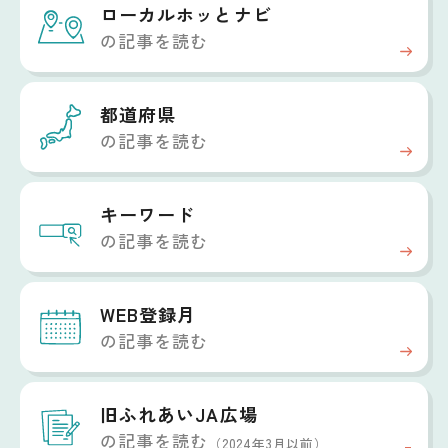
ローカルホッと
ナビ
の記事を読む
都道府県
の記事を読む
キーワード
の記事を読む
WEB登録月
の記事を読む
旧ふれあいJA広場
の記事を読む
（2024年3月以前）