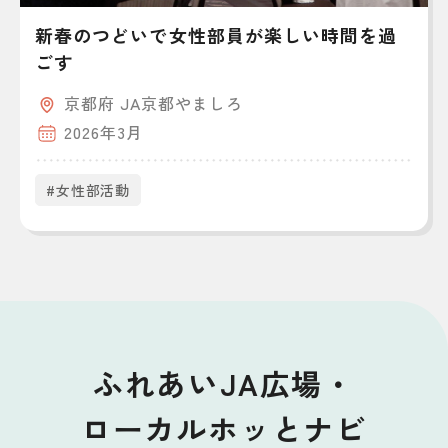
新春のつどいで女性部員が楽しい時間を過
ごす
京都府 JA京都やましろ
2026年3月
#女性部活動
ふれあいJA広場・
ローカルホッとナビ