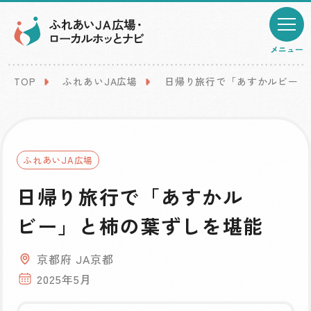
メニュー
TOP
ふれあいJA広場
日帰り旅行で「あすかルビー」
ふれあいJA広場
日帰り旅行で「あすかル
ビー」と柿の葉ずしを堪能
京都府 JA京都
2025年5月