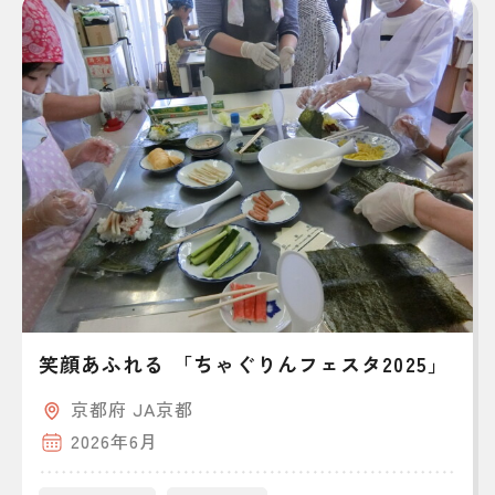
笑顔あふれる 「ちゃぐりんフェスタ2025」
京都府 JA京都
2026年6月