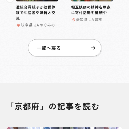
准組合員親子が収穫体
相互扶助の精神を原点
験で生産者や職員と交
に寄付活動を継続中
流
愛知県 JA豊橋
岐阜県 JAめぐみの
一覧へ戻る
「京都府」の記事を読む