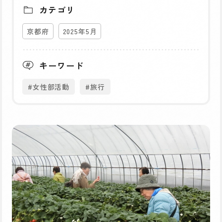
カテゴリ
京都府
2025年5月
キーワード
#女性部活動
#旅行