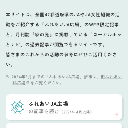
本サイトは、全国47都道府県のJAやJA女性組織の活
動をご紹介する「ふれあいJA広場」のWEB限定記事
と、月刊誌『家の光』に掲載している「ローカルホッ
とナビ」の過去記事が閲覧できるサイトです。
皆さまのこれからの活動の参考にぜひご活用くださ
い。
2024年3月までの「ふれあいJA広場」記事は、
旧ふれあい
JA広場
をご覧ください。
ふれあいJA広場
の記事を読む
（2024年4月以降）