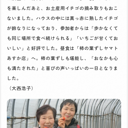
を楽しんだあと、お土産用イチゴの摘み取りもおこ
ないました。ハウスの中には真っ赤に熟したイチゴ
が鈴なりになっており、参加者からは「歩かなくて
も同じ場所で食べ続けられる」「いちごが甘くてお
いしい」と好評でした。昼食は「柿の葉ずしヤマト
あすか店」へ。柿の葉ずしも堪能し、「おなかも心
も満たされた」と喜びの声いっぱいの一日となりま
した。
（大西浩子）