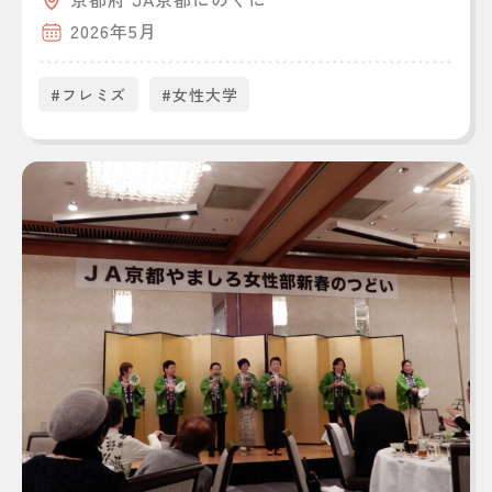
2026年5月
#フレミズ
#女性大学