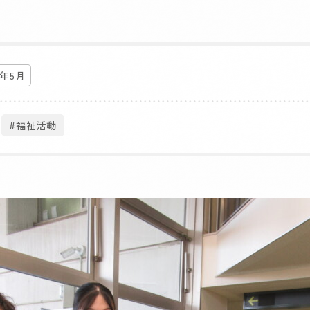
5年5月
#福祉活動