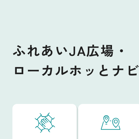
ふれあいJA広場・
ローカルホッとナ