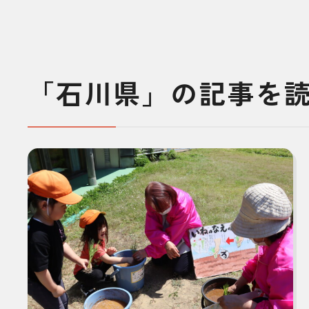
「石川県」の記事を