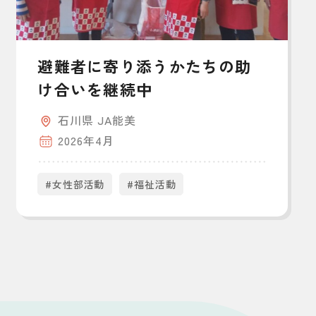
避難者に寄り添うかたちの助
け合いを継続中
石川県 JA能美
2026年4月
#女性部活動
#福祉活動