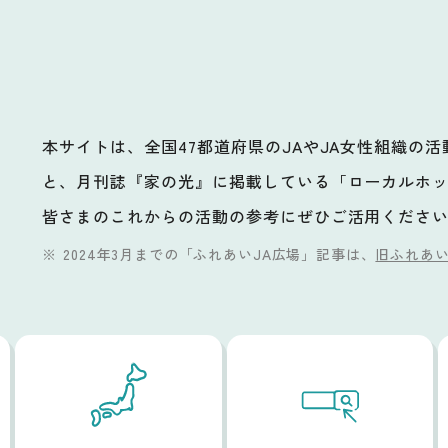
本サイトは、全国47都道府県のJAやJA女性組織の
と、月刊誌『家の光』に掲載している「ローカルホ
ビ
皆さまのこれからの活動の参考にぜひご活用くださ
2024年3月までの「ふれあいJA広場」記事は、
旧ふれあい