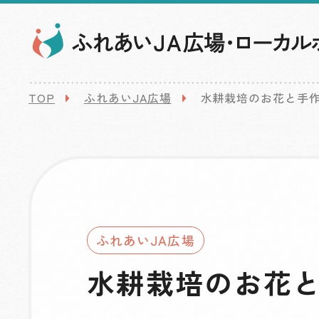
TOP
ふれあいJA広場
水耕栽培のお花と手
ふれあいJA広場
水耕栽培のお花