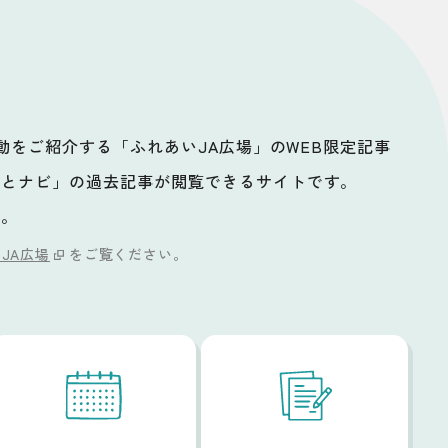
活動をご紹介する「ふれあいJA広場」のWEB限定記事
ッとナビ」の過去記事が閲覧できるサイトです。
い。
JA広場
をご覧ください。