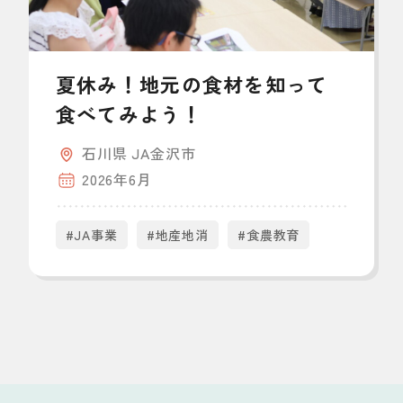
夏休み！地元の食材を知って
食べてみよう！
石川県 JA金沢市
2026年6月
#JA事業
#地産地消
#食農教育