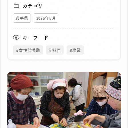
カテゴリ
岩手県
2025年5月
キーワード
#女性部活動
#料理
#農業