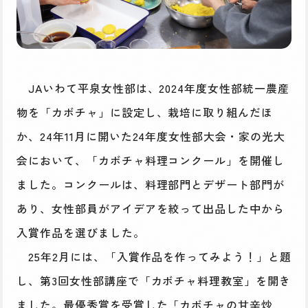
JAいわて平泉女性部は、2024年度女性部統一農産
物を「カボチャ」に設定し、栽培に取り組んだほ
か、24年11月に開いた24年度女性部大会・家の光大
会において、「カボチャ料理コンクール」を開催し
ました。コンクールは、料理部門とデザート部門が
あり、女性部員がアイデアを絞って出品した中から
入賞作品を選びました。
25年2月には、「入賞作品を作ってみよう！」と題
し、第3回女性部講座で「カボチャ料理教室」を開き
ました。最優秀賞を受賞した「カボチャの甘辛炒