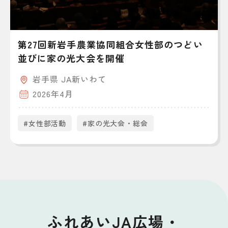
第27回新岩手農業協同組合女性部のつどい
並びに家の光大会を開催
岩手県 JA新いわて
2026年4月
#女性部活動
#家の光大会・総会
ふれあいJA広場・