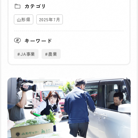
カテゴリ
山形県
2025年7月
キーワード
#JA事業
#農業