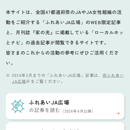
本サイトは、全国47都道府県のJAやJA女性組織の活
動をご紹介する「ふれあいJA広場」のWEB限定記事
と、月刊誌『家の光』に掲載している「ローカルホッ
とナビ」の過去記事が閲覧できるサイトです。
皆さまのこれからの活動の参考にぜひご活用くださ
い。
2024年3月までの「ふれあいJA広場」記事は、
旧ふれあい
JA広場
をご覧ください。
ふれあいJA広場
の記事を読む
（2024年4月以降）