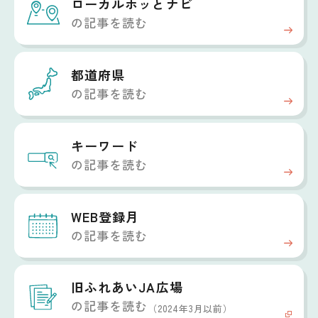
ローカルホッと
ナビ
の記事を読む
都道府県
の記事を読む
キーワード
の記事を読む
WEB登録月
の記事を読む
旧ふれあいJA広場
の記事を読む
（2024年3月以前）