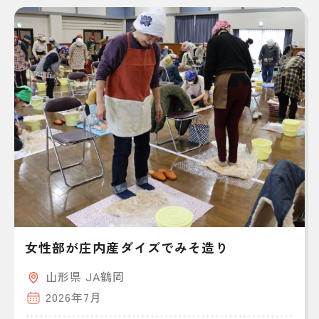
女性部が庄内産ダイズでみそ造り
山形県 JA鶴岡
2026年7月