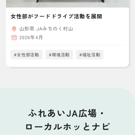
女性部がフードドライブ活動を展開
山形県 JAみちのく村山
2026年4月
#女性部活動
#環境活動
#福祉活動
ふれあいJA広場・
ローカルホッとナビ