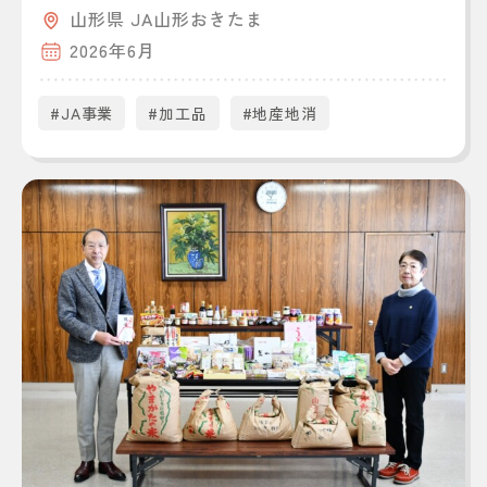
山形県 JA山形おきたま
2026年6月
#JA事業
#加工品
#地産地消