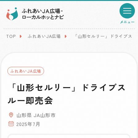
メニュー
TOP
ふれあいJA広場
「山形セルリー」ドライブスル
ふれあいJA広場
「山形セルリー」ドライブス
ルー即売会
山形県 JA山形市
2025年7月