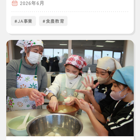
2026年6月
#JA事業
#食農教育