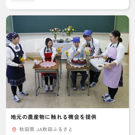
地元の農産物に触れる機会を提供
秋田県 JA秋田ふるさと