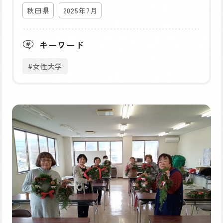
秋田県
2025年7月
キーワード
#女性大学