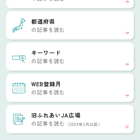
都道府県
の記事を読む
キーワード
の記事を読む
WEB登録月
の記事を読む
旧ふれあいJA広場
の記事を読む
（2024年3月以前）