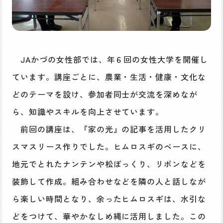
JAかづの女性部では、年６回の女性大学を開催し
ています。講座ごとに、農業・生活・健康・文化な
どのテーマを設け、参加者同士が交流を深めなが
ら、知識やスキルを向上させています。
前回の講座は、『家の光』の記事を活用したクリ
スマスリース作りでした。ヒムロスギのベースに、
地元でとれたナンテンや松ぼっくり、リボンなどを
装飾して作成。組み合わせなどを隣の人と話しなが
ら楽しい時間となり、余ったヒムロスギは、水引な
どをつけて、華やかなしめ縄に活用しました。この