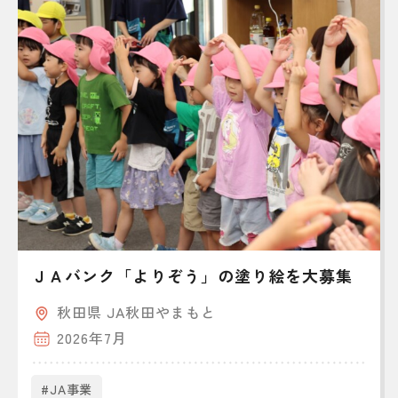
ＪＡバンク「よりぞう」の塗り絵を大募集
秋田県 JA秋田やまもと
2026年7月
#JA事業