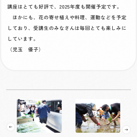
講座はとても好評で、2025年度も開催予定です。
ほかにも、花の寄せ植えや料理、運動などを予定
しており、受講生のみなさんは毎回とても楽しみに
しています。
（児玉 優子）