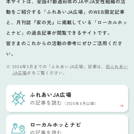
本サイトは、全国47都道府県のJAやJA女性組織の活
動をご紹介する「ふれあいJA広場」のWEB限定記事
と、月刊誌『家の光』に掲載している「ローカルホッ
とナビ」の過去記事が閲覧できるサイトです。
皆さまのこれからの活動の参考にぜひご活用くださ
い。
2024年3月までの「ふれあいJA広場」記事は、
旧ふれあい
JA広場
をご覧ください。
ふれあいJA広場
の記事を読む
（2024年4月以降）
ローカルホッと
ナビ
の記事を読む