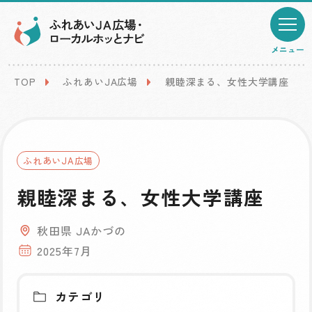
メニュー
TOP
ふれあいJA広場
親睦深まる、女性大学講座
ふれあいJA広場
親睦深まる、女性大学講座
秋田県 JAかづの
2025年7月
カテゴリ