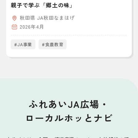
親子で学ぶ「郷土の味」
秋田県 JA秋田なまはげ
2026年4月
#JA事業
#食農教育
ふれあいJA広場・
ローカルホッとナビ