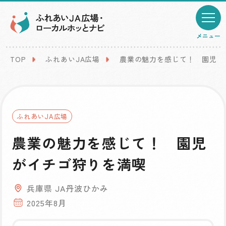
メニュー
TOP
ふれあいJA広場
農業の魅力を感じて！ 園児が
ふれあいJA広場
農業の魅力を感じて！ 園児
がイチゴ狩りを満喫
兵庫県 JA丹波ひかみ
2025年8月