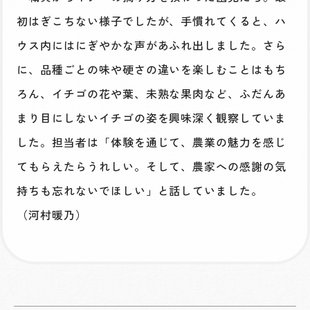
初はぎこちない様子でしたが、手慣れてくると、ハ
ウス内にはにぎやかな声があふれ出しました。さら
に、品種ごとの味や硬さの違いを楽しむことはもち
ろん、イチゴの花や葉、未熟な果肉など、ふだんあ
まり目にしないイチゴの姿を興味深く観察していま
した。担当者は「体験を通じて、農業の魅力を感じ
てもらえたらうれしい。そして、農家への感謝の気
持ちも忘れないでほしい」と話していました。
（河村暖乃）