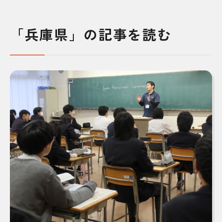
「兵庫県」の記事を読む