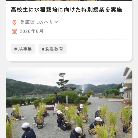
高校生に水稲栽培に向けた特別授業を実施
兵庫県 JAハリマ
2026年6月
#JA事業
#食農教育