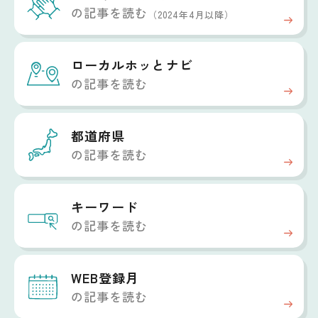
の記事を読む
（2024年4月以降）
ローカルホッと
ナビ
の記事を読む
都道府県
の記事を読む
キーワード
の記事を読む
WEB登録月
の記事を読む