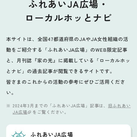
ふれあいJA広場・
ローカルホッとナビ
本サイトは、全国47都道府県のJAやJA女性組織の活
動をご紹介する「ふれあいJA広場」のWEB限定記事
と、月刊誌『家の光』に掲載している「ローカルホッ
とナビ」の過去記事が閲覧できるサイトです。
皆さまのこれからの活動の参考にぜひご活用くださ
い。
2024年3月までの「ふれあいJA広場」記事は、
旧ふれあい
JA広場
をご覧ください。
ふれあいJA広場