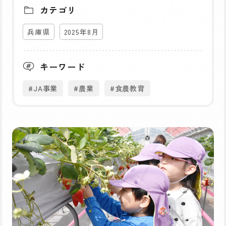
カテゴリ
兵庫県
2025年8月
キーワード
#JA事業
#農業
#食農教育