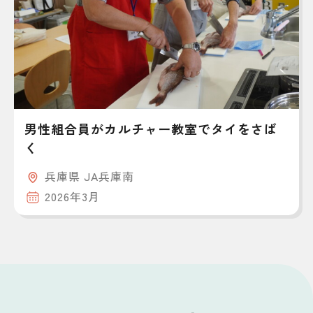
男性組合員がカルチャー教室でタイをさば
く
兵庫県 JA兵庫南
2026年3月