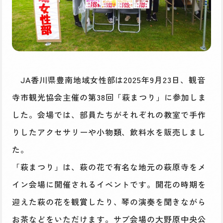
JA香川県豊南地域女性部は2025年9月23日、観音
寺市観光協会主催の第38回「萩まつり」に参加しま
した。会場では、部員たちがそれぞれの教室で手作
りしたアクセサリーや小物類、飲料水を販売しまし
た。
「萩まつり」は、萩の花で有名な地元の萩原寺をメ
イン会場に開催されるイベントです。開花の時期を
迎えた萩の花を観賞したり、琴の演奏を聞きながら
お茶などをいただけます。サブ会場の大野原中央公