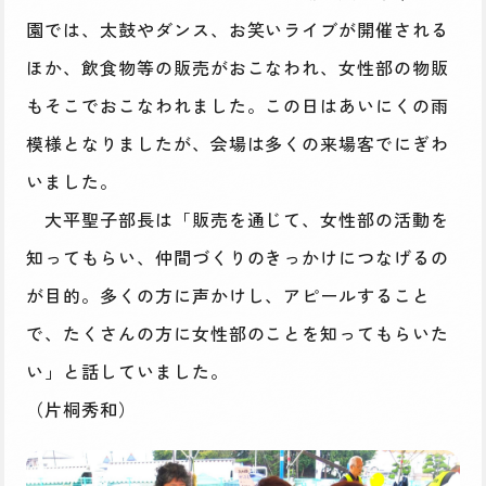
園では、太鼓やダンス、お笑いライブが開催される
ほか、飲食物等の販売がおこなわれ、女性部の物販
もそこでおこなわれました。この日はあいにくの雨
模様となりましたが、会場は多くの来場客でにぎわ
いました。
大平聖子部長は「販売を通じて、女性部の活動を
知ってもらい、仲間づくりのきっかけにつなげるの
が目的。多くの方に声かけし、アピールすること
で、たくさんの方に女性部のことを知ってもらいた
い」と話していました。
（片桐秀和）