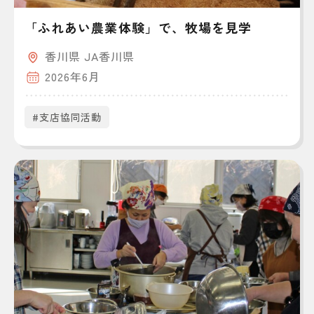
「ふれあい農業体験」で、牧場を見学
香川県 JA香川県
2026年6月
#支店協同活動