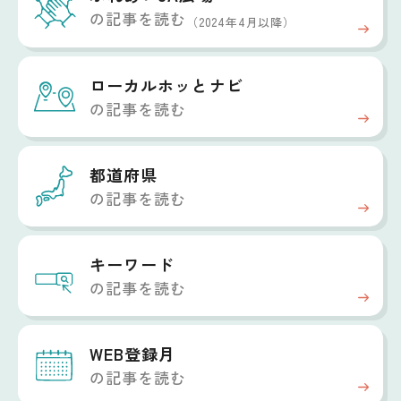
の記事を読む
（2024年4月以降）
ローカルホッと
ナビ
の記事を読む
都道府県
の記事を読む
キーワード
の記事を読む
WEB登録月
の記事を読む