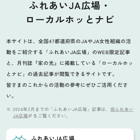
ふれあいJA広場・
ローカルホッとナビ
本サイトは、全国47都道府県のJAやJA女性組織の活
動をご紹介する「ふれあいJA広場」のWEB限定記事
と、月刊誌『家の光』に掲載している「ローカルホッ
とナビ」の過去記事が閲覧できるサイトです。
皆さまのこれからの活動の参考にぜひご活用くださ
い。
2024年3月までの「ふれあいJA広場」記事は、
旧ふれあい
JA広場
をご覧ください。
ふれあいJA広場