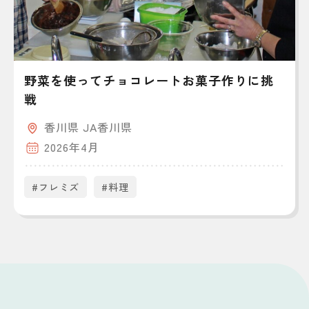
野菜を使ってチョコレートお菓子作りに挑
戦
香川県 JA香川県
2026年4月
#フレミズ
#料理