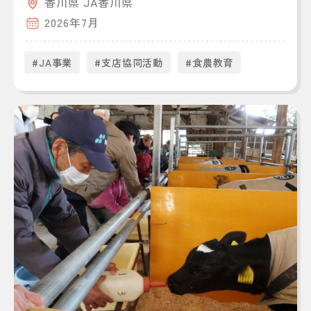
香川県 JA香川県
2026年7月
#JA事業
#支店協同活動
#食農教育