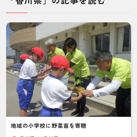
「香川県」の記事を読む
地域の小学校に野菜苗を寄贈