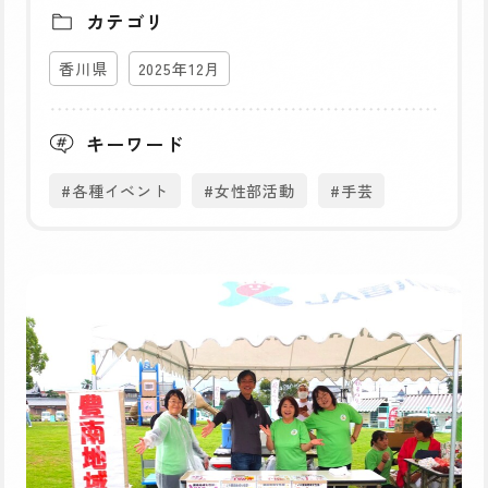
カテゴリ
香川県
2025年12月
キーワード
#各種イベント
#女性部活動
#手芸