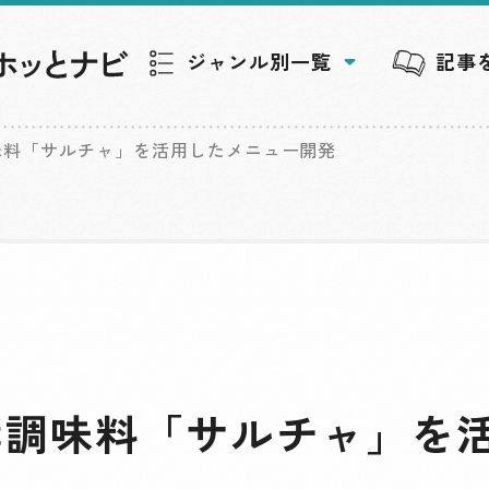
ジャンル別一覧
記事
味料「サルチャ」を活用したメニュー開発
酵調味料「サルチャ」を