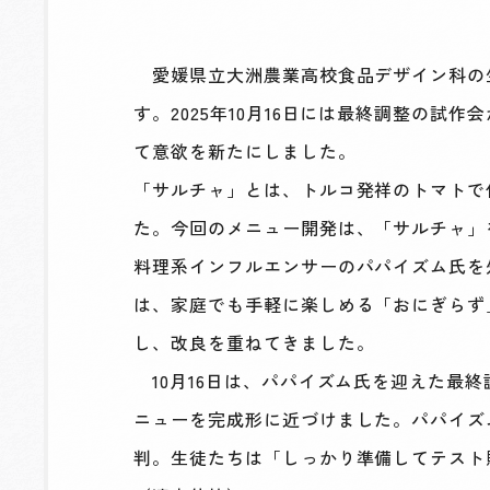
愛媛県立大洲農業高校食品デザイン科の
す。2025年10月16日には最終調整の試
て意欲を新たにしました。
「サルチャ」とは、トルコ発祥のトマトで
た。今回のメニュー開発は、「サルチャ」
料理系インフルエンサーのパパイズム氏を
は、家庭でも手軽に楽しめる「おにぎらず
し、改良を重ねてきました。
10月16日は、パパイズム氏を迎えた最
ニューを完成形に近づけました。パパイズ
判。生徒たちは「しっかり準備してテスト