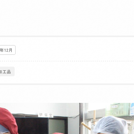
5年12月
加工品