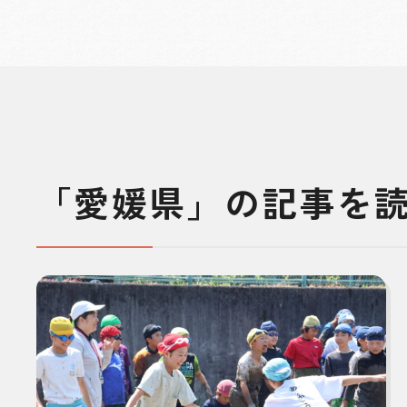
「愛媛県」の記事を