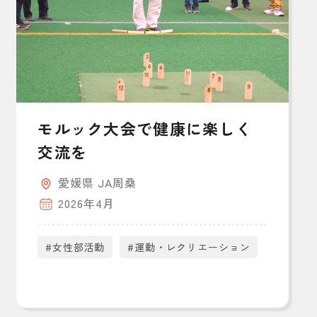
モルック大会で健康に楽しく
交流を
愛媛県 JA周桑
2026年4月
#女性部活動
#運動・レクリエーション