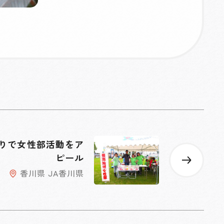
りで女性部活動をア
ピール
香川県 JA香川県