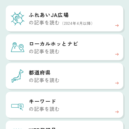
ふれあいJA広場
の記事を読む
（2024年4月以降）
ローカルホッと
ナビ
の記事を読む
都道府県
の記事を読む
キーワード
の記事を読む