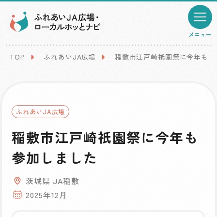
メニュー
TOP
ふれあいJA広場
稲敷市江戸崎祇園祭に今年も参
ふれあいJA広場
稲敷市江戸崎祇園祭に今年も
参加しました
茨城県 JA稲敷
2025年12月