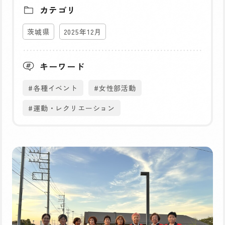
カテゴリ
茨城県
2025年12月
キーワード
#各種イベント
#女性部活動
#運動・レクリエーション