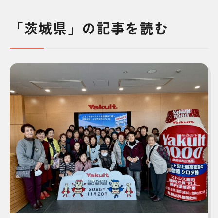
「茨城県」の記事を読む