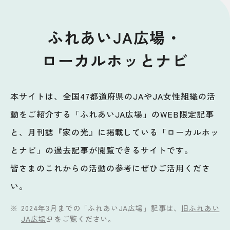
ふれあいJA広場・
ローカルホッとナビ
本サイトは、全国47都道府県のJAやJA女性組織の活
動をご紹介する「ふれあいJA広場」のWEB限定記事
と、月刊誌『家の光』に掲載している「ローカルホッ
とナビ」の過去記事が閲覧できるサイトです。
皆さまのこれからの活動の参考にぜひご活用くださ
い。
2024年3月までの「ふれあいJA広場」記事は、
旧ふれあい
JA広場
をご覧ください。