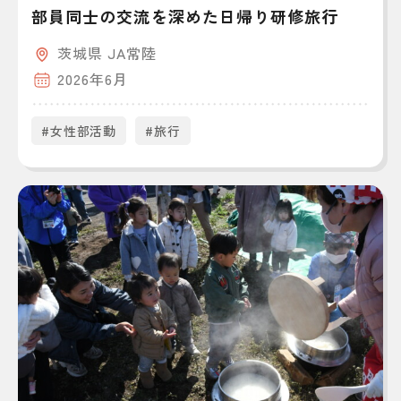
部員同士の交流を深めた日帰り研修旅行
茨城県 JA常陸
2026年6月
#女性部活動
#旅行