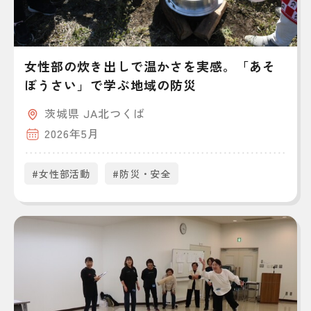
女性部の炊き出しで温かさを実感。「あそ
ぼうさい」で学ぶ地域の防災
茨城県 JA北つくば
2026年5月
#女性部活動
#防災・安全