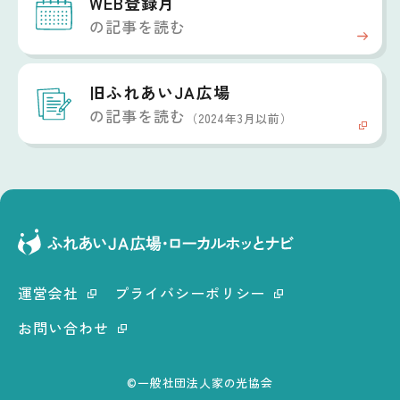
WEB登録月
の記事を読む
旧ふれあいJA広場
の記事を読む
（2024年3月以前）
運営会社
プライバシーポリシー
お問い合わせ
©一般社団法人家の光協会