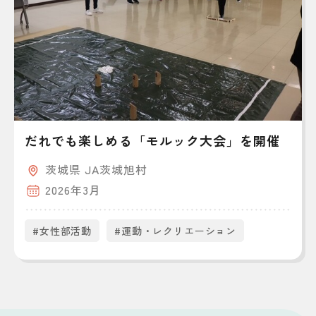
だれでも楽しめる「モルック大会」を開催
茨城県 JA茨城旭村
2026年3月
#女性部活動
#運動・レクリエーション