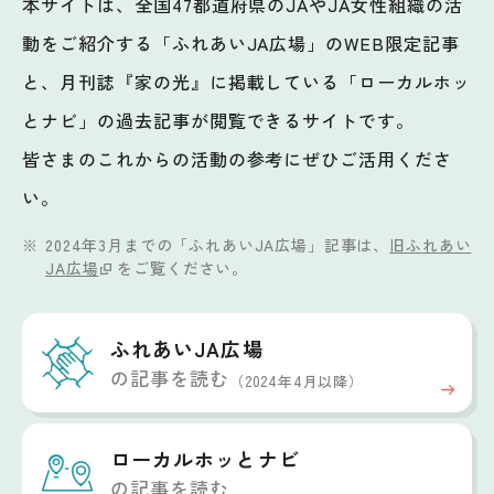
本サイトは、全国47都道府県のJAやJA女性組織の活
動をご紹介する「ふれあいJA広場」のWEB限定記事
と、月刊誌『家の光』に掲載している「ローカルホッ
とナビ」の過去記事が閲覧できるサイトです。
皆さまのこれからの活動の参考にぜひご活用くださ
い。
2024年3月までの「ふれあいJA広場」記事は、
旧ふれあい
JA広場
をご覧ください。
ふれあいJA広場
の記事を読む
（2024年4月以降）
ローカルホッと
ナビ
の記事を読む