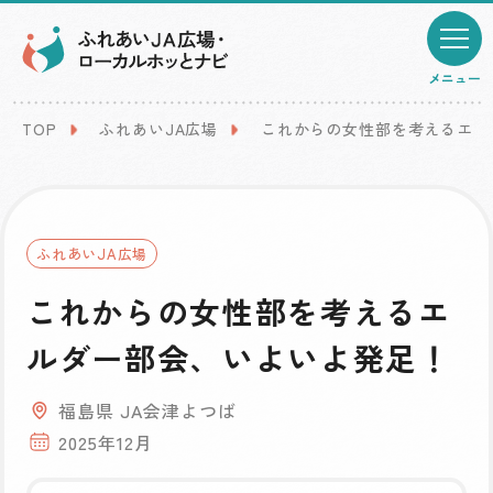
メニュー
TOP
ふれあいJA広場
これからの女性部を考えるエル
ふれあいJA広場
これからの女性部を考えるエ
ルダー部会、いよいよ発足！
福島県 JA会津よつば
2025年12月