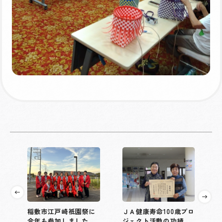
稲敷市江戸崎祇園祭に
ＪＡ健康寿命100歳プロ
今年も参加しました
ジェクト活動の功績