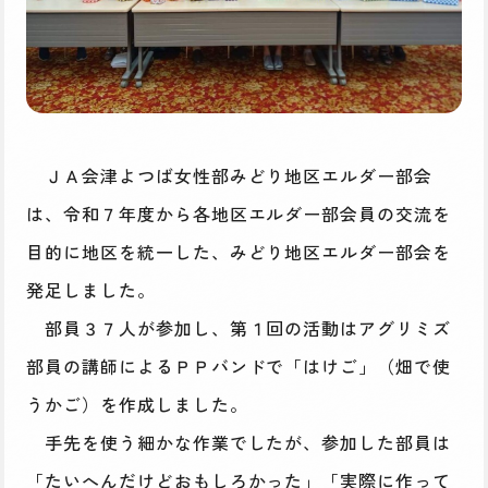
ＪＡ会津よつば女性部みどり地区エルダー部会
は、令和７年度から各地区エルダー部会員の交流を
目的に地区を統一した、みどり地区エルダー部会を
発足しました。
部員３７人が参加し、第１回の活動はアグリミズ
部員の講師によるＰＰバンドで「はけご」（畑で使
うかご）を作成しました。
手先を使う細かな作業でしたが、参加した部員は
「たいへんだけどおもしろかった」「実際に作って