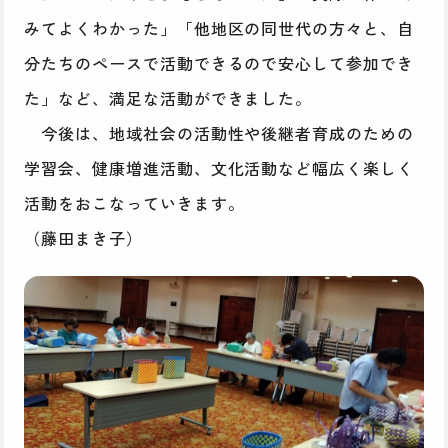
みてよくわかった」「他地区の同世代の方々と、自
分たちのペースで活動できるので安心して参加でき
た」など、満足な活動ができました。
今後は、地域社会の活動性や後継者育成のための
学習会、健康増進活動、文化活動など幅広く楽しく
活動をおこなっていきます。
（藤田まき子）