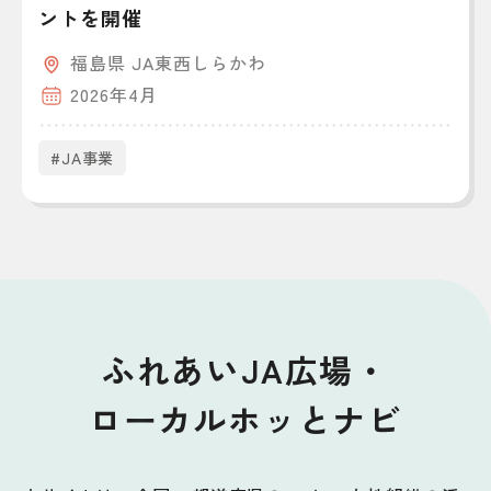
ントを開催
福島県 JA東西しらかわ
2026年4月
#JA事業
ふれあいJA広場・
ローカルホッとナビ