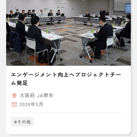
エンゲージメント向上へプロジェクトチー
ム発足
大阪府 JA堺市
2026年5月
#その他