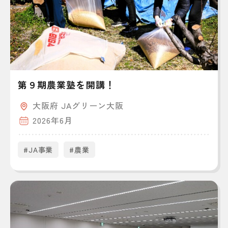
第９期農業塾を開講！
大阪府 JAグリーン大阪
2026年6月
#JA事業
#農業