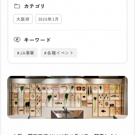
カテゴリ
大阪府
2026年3月
キーワード
#JA事業
#各種イベント