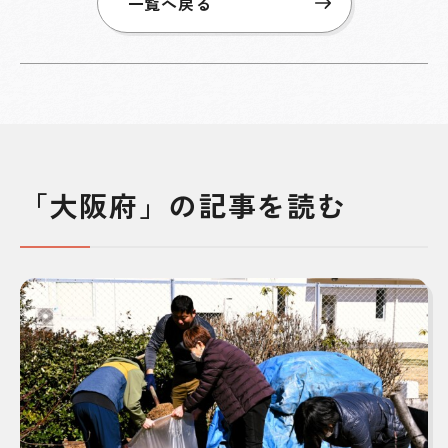
一覧へ戻る
「大阪府」の記事を読む