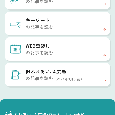
の記事を読む
キーワード
の記事を読む
WEB登録月
の記事を読む
旧ふれあいJA広場
の記事を読む
（2024年3月以前）