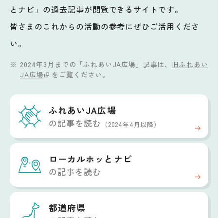
とナビ」の過去記事が閲覧できるサイトです。
皆さまのこれからの活動の参考にぜひご活用くださ
い。
2024年3月までの「ふれあいJA広場」記事は、
旧ふれあい
JA広場
をご覧ください。
ふれあいJA広場
の記事を読む
（2024年4月以降）
ローカルホッと
ナビ
の記事を読む
都道府県