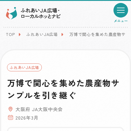
メニュー
TOP
ふれあいJA広場
万博で関心を集めた農産物サン
ふれあいJA広場
万博で関心を集めた農産物サ
ンプルを引き継ぐ
大阪府 JA大阪中央会
2026年3月