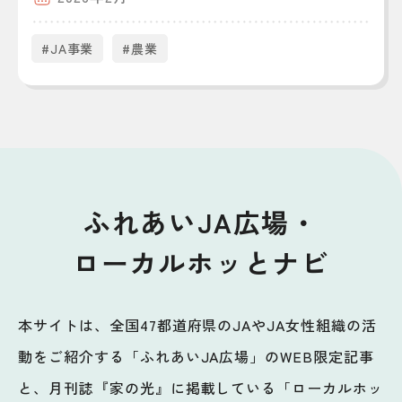
#JA事業
#農業
ふれあいJA広場・
ローカルホッとナビ
本サイトは、全国47都道府県のJAやJA女性組織の活
動をご紹介する「ふれあいJA広場」のWEB限定記事
と、月刊誌『家の光』に掲載している「ローカルホッ