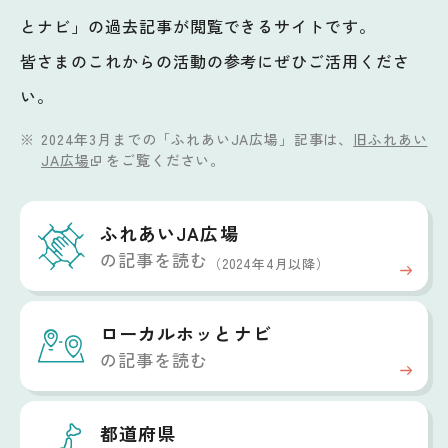
とナビ」の過去記事が閲覧できるサイトです。
皆さまのこれからの活動の参考にぜひご活用くださ
い。
2024年3月までの「ふれあいJA広場」記事は、
旧ふれあい
JA広場
をご覧ください。
ふれあいJA広場
の記事を読む
（2024年4月以降）
ローカルホッと
ナビ
の記事を読む
都道府県