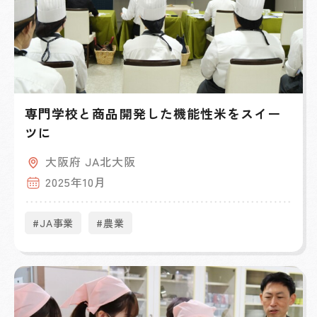
専門学校と商品開発した機能性米をスイー
ツに
大阪府 JA北大阪
2025年10月
#JA事業
#農業