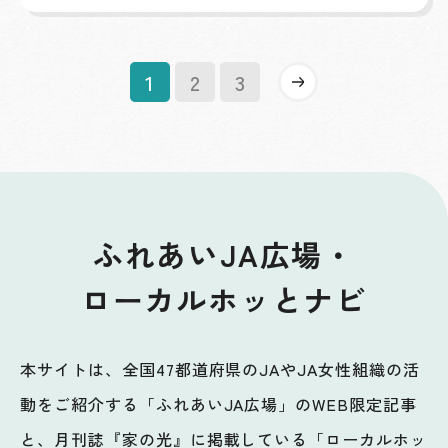
»
1
2
3
ふれあいJA広場・
ローカルホッとナビ
本サイトは、全国47都道府県のJAやJA女性組織の活
動をご紹介する「ふれあいJA広場」のWEB限定記事
と、月刊誌『家の光』に掲載している「ローカルホッ