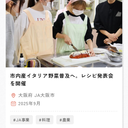
市内産イタリア野菜普及へ。レシピ発表会
を開催
大阪府 JA大阪市
2025年9月
#JA事業
#料理
#農業