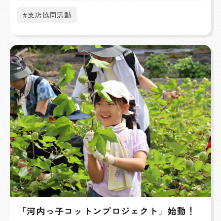
#支店協同活動
「河内っ子コットンプロジェクト」始動！