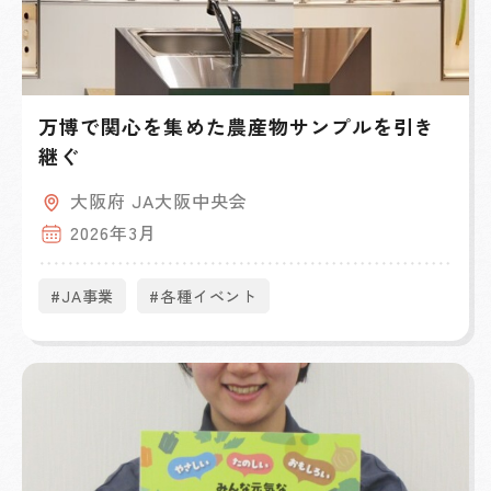
万博で関心を集めた農産物サンプルを引き
継ぐ
大阪府 JA大阪中央会
2026年3月
#JA事業
#各種イベント