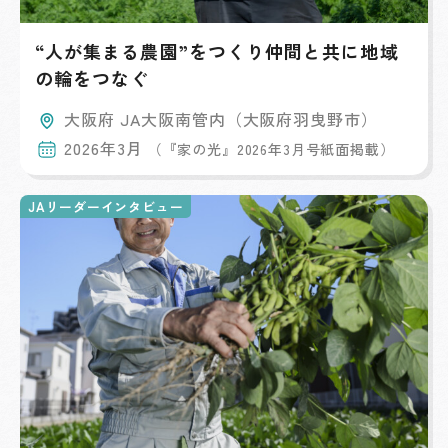
“人が集まる農園”をつくり仲間と共に地域
の輪をつなぐ
大阪府 JA大阪南管内（大阪府羽曳野市）
2026年3月
（『家の光』2026年3月号紙面掲載）
JAリーダーインタビュー