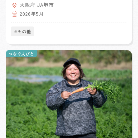
大阪府 JA堺市
2026年5月
#その他
つなぐ人びと