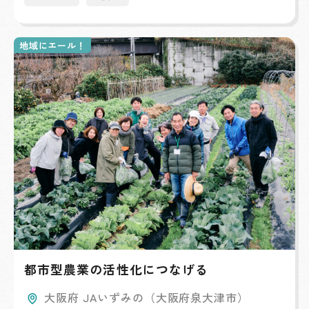
地域にエール！
都市型農業の活性化につなげる
大阪府 JAいずみの（大阪府泉大津市）