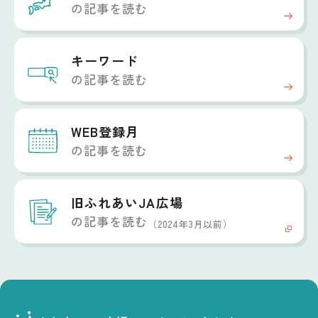
の記事を読む
キーワード
の記事を読む
WEB登録月
の記事を読む
旧ふれあいJA広場
の記事を読む
（2024年3月以前）