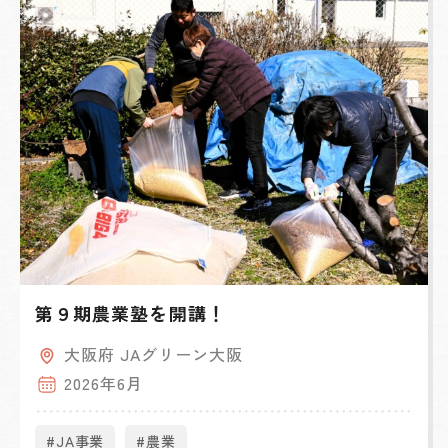
第９期農業塾を開講！
大阪府 JAグリーン大阪
2026年6月
#JA事業
#農業