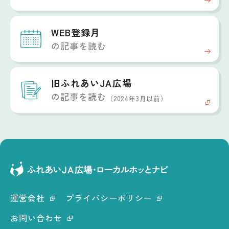
WEB登録月
の記事を読む
旧ふれあいJA広場
の記事を読む
（2024年3月以前）
運営会社
プライバシーポリシー
お問い合わせ