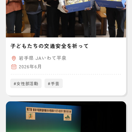
子どもたちの交通安全を祈って
岩手県 JAいわて平泉
2026年6月
#女性部活動
#手芸