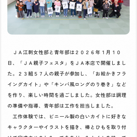
ＪＡ江刺女性部と青年部は２０２６年１月１０
日、「ＪＡ親子フェスタ」をＪＡ本店で開催しまし
た。２３組５７人の親子が参加し、「お絵かきフラ
イングカイト」や「キンパ風ロングのり巻き」など
を作り、楽しい時間を過ごしました。女性部は調理
の準備や指導、青年部は工作を担当しました。
工作体験では、ビニール製の白いカイトに好きな
キャラクターやイラストを描き、棒とひもを取り付