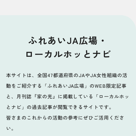
ふれあいJA広場・
ローカルホッとナビ
本サイトは、全国47都道府県のJAやJA女性組織の活
動をご紹介する「ふれあいJA広場」のWEB限定記事
と、月刊誌『家の光』に掲載している「ローカルホッ
とナビ」の過去記事が閲覧できるサイトです。
皆さまのこれからの活動の参考にぜひご活用くださ
い。