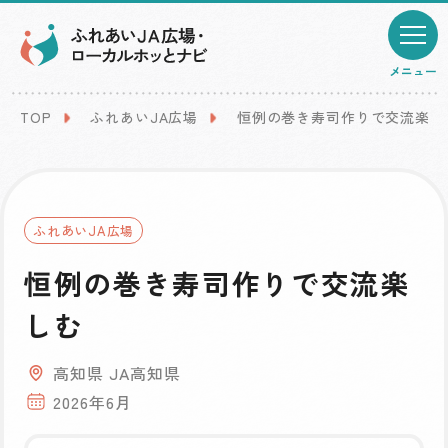
メニュー
TOP
ふれあいJA広場
恒例の巻き寿司作りで交流楽し
ふれあいJA広場
恒例の巻き寿司作りで交流楽
しむ
高知県 JA高知県
2026年6月