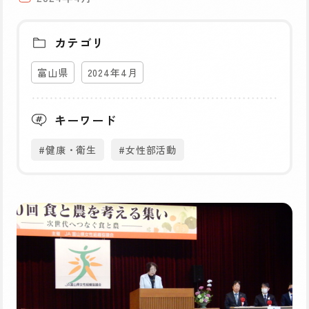
カテゴリ
富山県
2024年4月
キーワード
#健康・衛生
#女性部活動