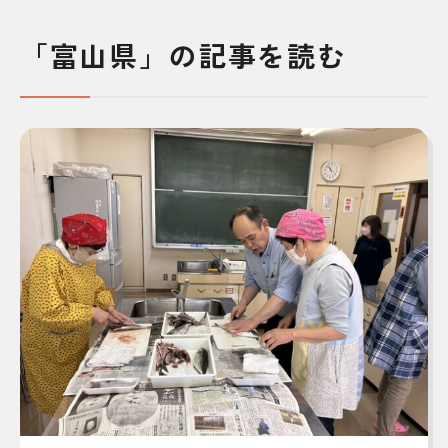
「富山県」の記事を読む