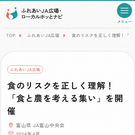
メニュー
TOP
ふれあいJA広場
食のリスクを正しく理解！「食
ふれあいJA広場
食のリスクを正しく理解！
「食と農を考える集い」を開
催
富山県 JA富山中央会
2024年4月