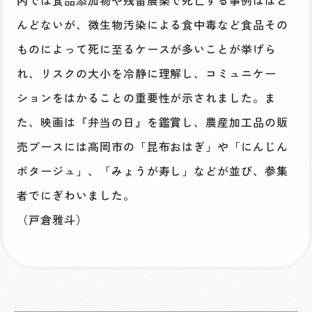
内では食品添加物や残留農薬で死亡する事例はほと
んどないが、微生物汚染による食中毒など食品その
ものによって死に至るケースが多いことが挙げら
れ、リスクの大小を冷静に理解し、コミュニケー
ションをはかることの重要性が示されました。ま
た、映画は『弁当の日』を鑑賞し、農産加工品の販
売ブースには高岡市の「昆布おはぎ」や「にんじん
ポタージュ」、「みょうが寿し」などが並び、参集
者でにぎわいました。
（戸倉雅斗）