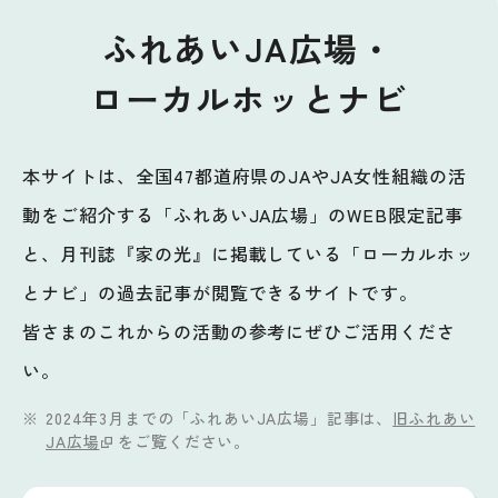
ふれあいJA広場・
ローカルホッとナビ
本サイトは、全国47都道府県のJAやJA女性組織の活
動をご紹介する「ふれあいJA広場」のWEB限定記事
と、月刊誌『家の光』に掲載している「ローカルホッ
とナビ」の過去記事が閲覧できるサイトです。
皆さまのこれからの活動の参考にぜひご活用くださ
い。
2024年3月までの「ふれあいJA広場」記事は、
旧ふれあい
JA広場
をご覧ください。