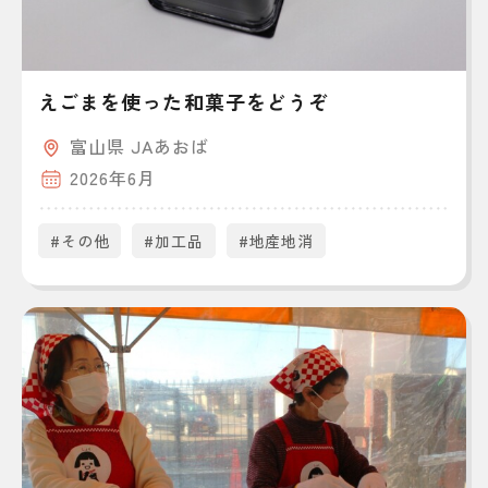
えごまを使った和菓子をどうぞ
富山県 JAあおば
2026年6月
#その他
#加工品
#地産地消