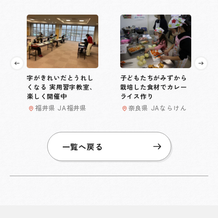
字がきれいだとうれし
子どもたちがみずから
くなる 実用習字教室、
栽培した食材でカレー
楽しく開催中
ライス作り
福井県 JA福井県
奈良県 JAならけん
一覧へ戻る