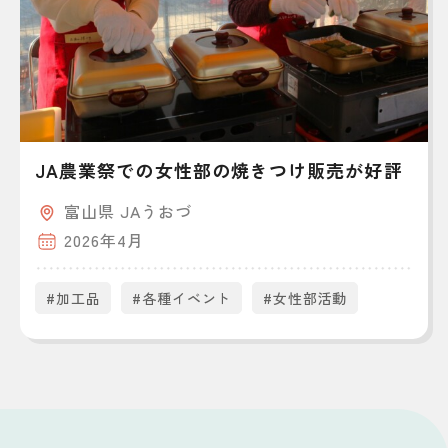
JA農業祭での女性部の焼きつけ販売が好評
富山県 JAうおづ
2026年4月
#加工品
#各種イベント
#女性部活動