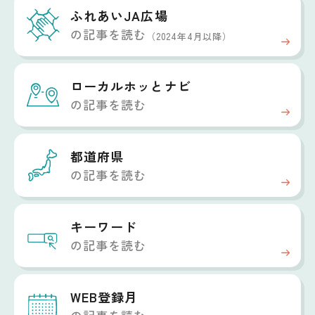
ふれあいJA広場
の記事を読む
（2024年4月以降）
ローカルホッと
ナビ
の記事を読む
都道府県
の記事を読む
キーワード
の記事を読む
WEB登録月