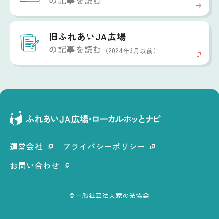
の記事を読む
旧ふれあいJA広場
の記事を読む
（2024年3月以前）
運営会社
プライバシーポリシー
お問い合わせ
©一般社団法人家の光協会