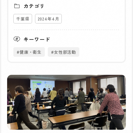
カテゴリ
千葉県
2024年4月
キーワード
#健康・衛生
#女性部活動