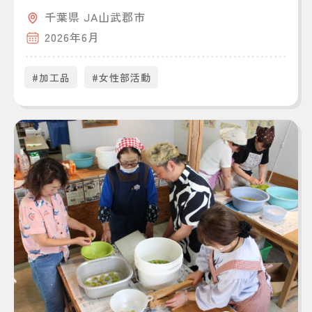
千葉県 JA山武郡市
2026年6月
#加工品
#女性部活動