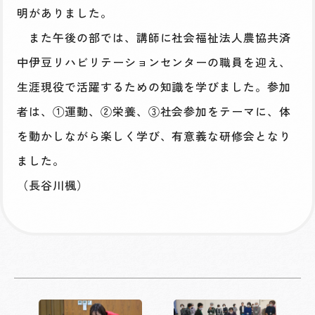
明がありました。
また午後の部では、講師に社会福祉法人農協共済
中伊豆リハビリテーションセンターの職員を迎え、
生涯現役で活躍するための知識を学びました。参加
者は、①運動、②栄養、③社会参加をテーマに、体
を動かしながら楽しく学び、有意義な研修会となり
ました。
（長谷川楓）