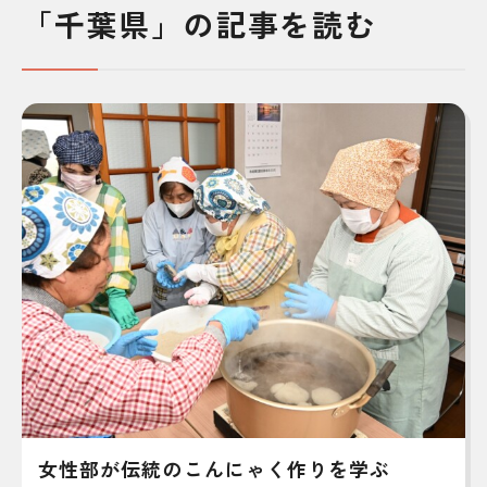
「千葉県」の記事を読む
女性部が伝統のこんにゃく作りを学ぶ