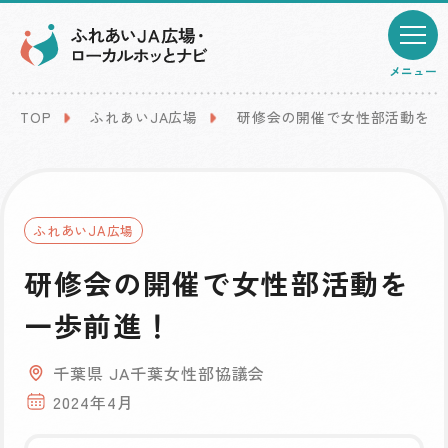
メニュー
TOP
ふれあいJA広場
研修会の開催で女性部活動を一
ふれあいJA広場
研修会の開催で女性部活動を
一歩前進！
千葉県 JA千葉女性部協議会
2024年4月