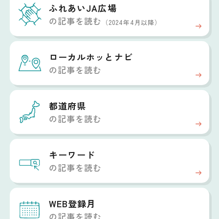
ふれあいJA広場
の記事を読む
（2024年4月以降）
ローカルホッと
ナビ
の記事を読む
都道府県
の記事を読む
キーワード
の記事を読む
WEB登録月
の記事を読む