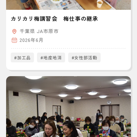
カリカリ梅講習会 梅仕事の継承
千葉県 JA市原市
2026年6月
#加工品
#地産地消
#女性部活動