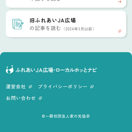
旧ふれあいJA広場
の記事を読む
（2024年3月以前）
運営会社
プライバシーポリシー
お問い合わせ
©一般社団法人家の光協会