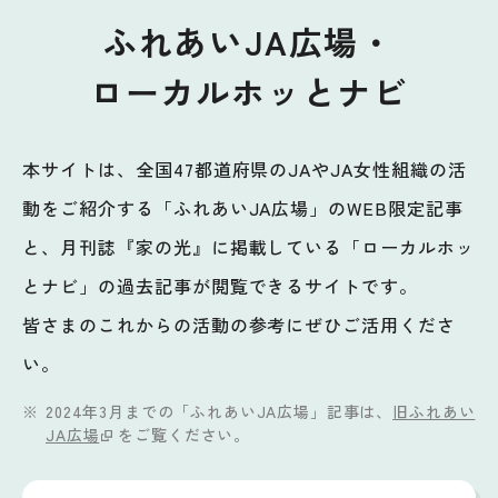
ふれあいJA広場・
ローカルホッとナビ
本サイトは、全国47都道府県のJAやJA女性組織の活
動をご紹介する「ふれあいJA広場」のWEB限定記事
と、月刊誌『家の光』に掲載している「ローカルホッ
とナビ」の過去記事が閲覧できるサイトです。
皆さまのこれからの活動の参考にぜひご活用くださ
い。
2024年3月までの「ふれあいJA広場」記事は、
旧ふれあい
JA広場
をご覧ください。