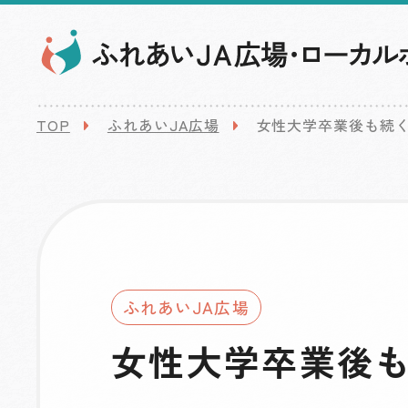
TOP
ふれあいJA広場
女性大学卒業後も続
ふれあいJA広場
女性大学卒業後