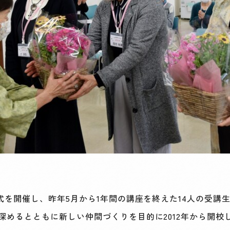
を開催し、昨年5月から1年間の講座を終えた14人の受講
めるとともに新しい仲間づくりを目的に2012年から開校し