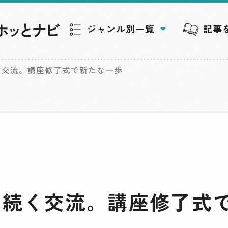
ジャンル別一覧
記事
く交流。講座修了式で新たな一歩
も続く交流。講座修了式