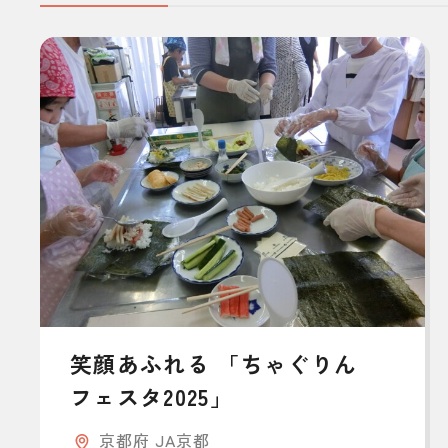
笑顔あふれる 「ちゃぐりん
フェスタ2025」
京都府 JA京都