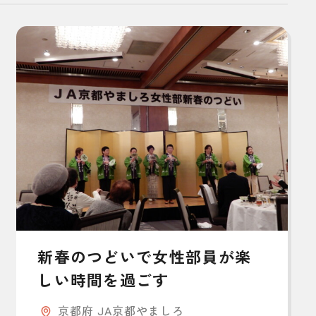
新春のつどいで女性部員が楽
しい時間を過ごす
京都府 JA京都やましろ