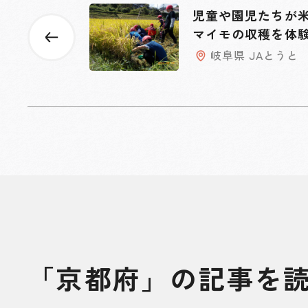
児童や園児たちが
マイモの収穫を体
岐阜県 JAとうと
「京都府」の記事を