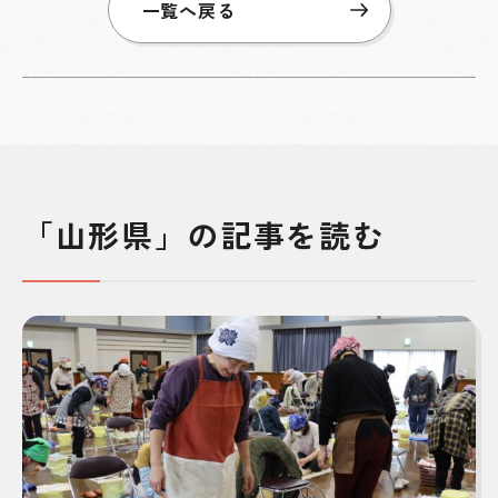
一覧へ戻る
「山形県」の記事を読む