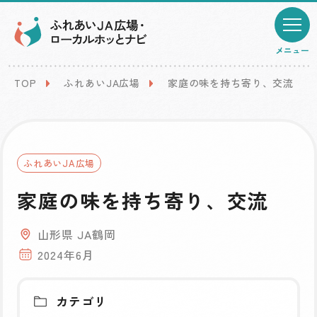
メニュー
TOP
ふれあいJA広場
家庭の味を持ち寄り、交流
ふれあいJA広場
家庭の味を持ち寄り、交流
山形県 JA鶴岡
2024年6月
カテゴリ