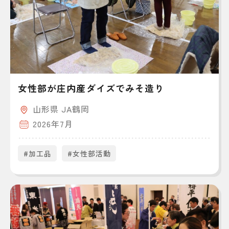
女性部が庄内産ダイズでみそ造り
山形県 JA鶴岡
2026年7月
#加工品
#女性部活動