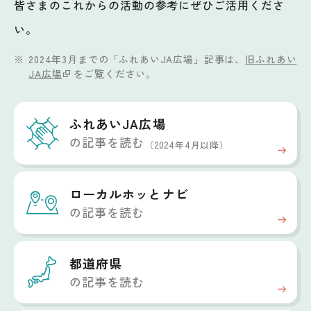
皆さまのこれからの活動の参考にぜひご活用くださ
い。
2024年3月までの「ふれあいJA広場」記事は、
旧ふれあい
JA広場
をご覧ください。
ふれあいJA広場
の記事を読む
（2024年4月以降）
ローカルホッと
ナビ
の記事を読む
都道府県
の記事を読む