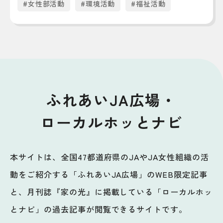
#女性部活動
#環境活動
#福祉活動
ふれあいJA広場・
ローカルホッとナビ
本サイトは、全国47都道府県のJAやJA女性組織の活
動をご紹介する「ふれあいJA広場」のWEB限定記事
と、月刊誌『家の光』に掲載している「ローカルホッ
とナビ」の過去記事が閲覧できるサイトです。