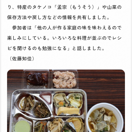
り、特産のタケノコ「孟宗（もうそう）」や山菜の
保存方法や戻し方などの情報を共有しました。
参加者は「他の人が作る家庭の味を味わえるので
楽しみにしている。いろいろな料理が並ぶのでレシ
ピを聞けるのも勉強になる」と話しました。
（佐藤知佳）