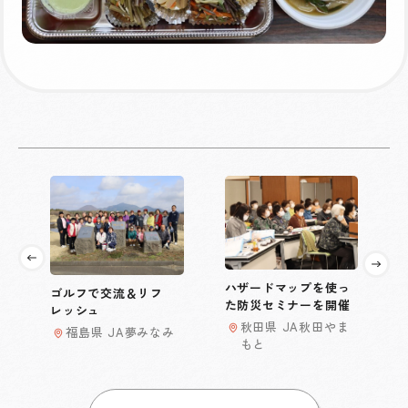
ハザードマップを使っ
ゴルフで交流＆リフ
た防災セミナーを開催
レッシュ
秋田県 JA秋田やま
福島県 JA夢みなみ
もと