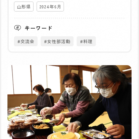
山形県
2024年6月
キーワード
#交流会
#女性部活動
#料理