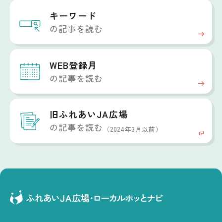
キーワード
の記事を読む
WEB登録月
の記事を読む
旧ふれあいJA広場
の記事を読む
（2024年3月以前）