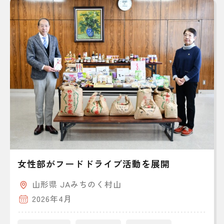
女性部がフードドライブ活動を展開
山形県 JAみちのく村山
2026年4月