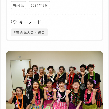
福岡県
2024年6月
キーワード
#家の光大会・総会