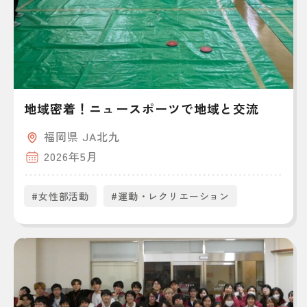
地域密着！ニュースポーツで地域と交流
福岡県 JA北九
2026年5月
#女性部活動
#運動・レクリエーション