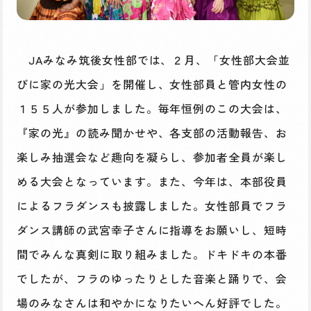
JAみなみ筑後女性部では、２月、「女性部大会並
びに家の光大会」を開催し、女性部員と管内女性の
１５５人が参加しました。毎年恒例のこの大会は、
『家の光』の読み聞かせや、各支部の活動報告、お
楽しみ抽選会など趣向を凝らし、参加者全員が楽し
める大会となっています。また、今年は、本部役員
によるフラダンスも披露しました。女性部員でフラ
ダンス講師の武宮幸子さんに指導をお願いし、短時
間でみんな真剣に取り組みました。ドキドキの本番
でしたが、フラのゆったりとした音楽と踊りで、会
場のみなさんは和やかになりたいへん好評でした。