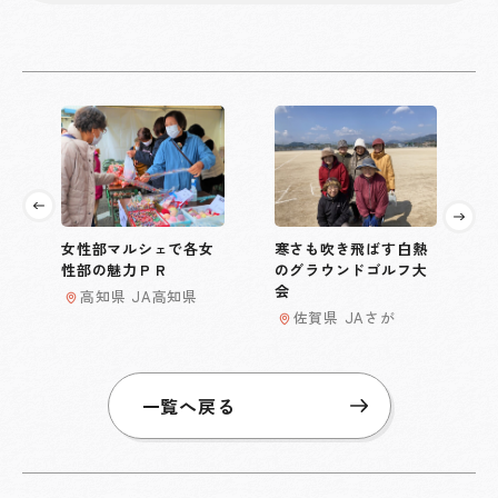
女性部マルシェで各女
寒さも吹き飛ばす白熱
性部の魅力ＰＲ
のグラウンドゴルフ大
会
高知県 JA高知県
佐賀県 JAさが
一覧へ戻る