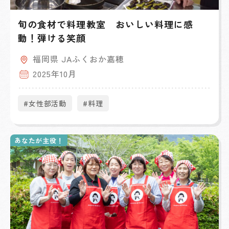
旬の食材で料理教室 おいしい料理に感
動！弾ける笑顔
福岡県 JAふくおか嘉穂
2025年10月
#女性部活動
#料理
あなたが主役！