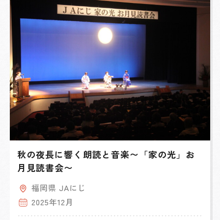
秋の夜長に響く朗読と音楽〜「家の光」お
月見読書会〜
福岡県 JAにじ
2025年12月