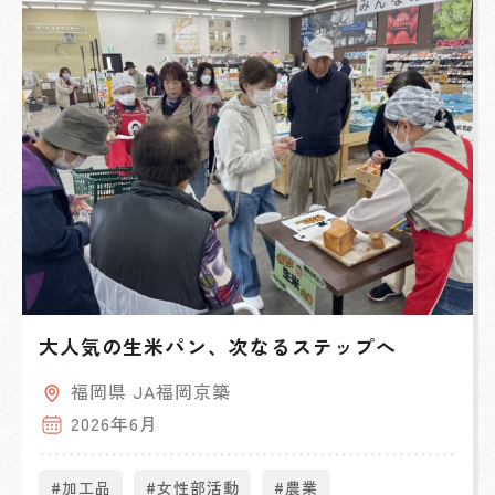
大人気の生米パン、次なるステップへ
福岡県 JA福岡京築
2026年6月
#加工品
#女性部活動
#農業