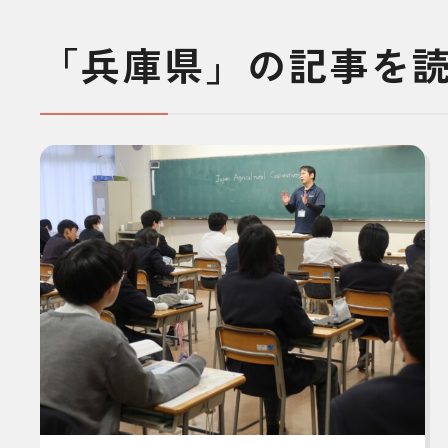
「兵庫県」の記事を