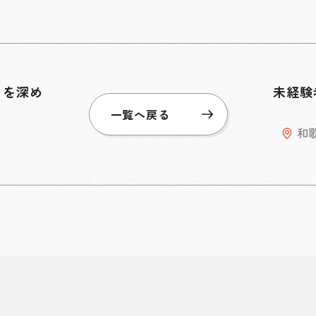
りを深め
未経験
一覧へ戻る
和