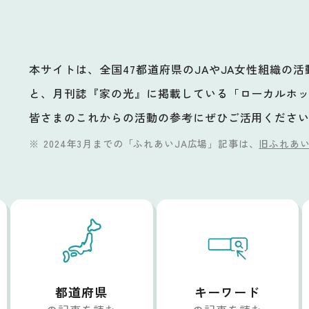
本サイトは、全国47都道府県のJAやJA女性組織の
と、月刊誌『家の光』に掲載している「ローカルホ
ビ
皆さまのこれからの活動の参考にぜひご活用くださ
2024年3月までの「ふれあいJA広場」記事は、
旧ふれあい
都道府県
キーワード