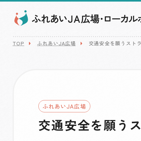
TOP
ふれあいJA広場
交通安全を願うスト
ふれあいJA広場
交通安全を願う