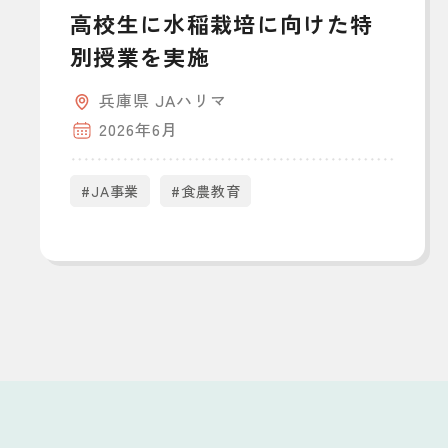
高校生に水稲栽培に向けた特
別授業を実施
兵庫県 JAハリマ
2026年6月
#JA事業
#食農教育