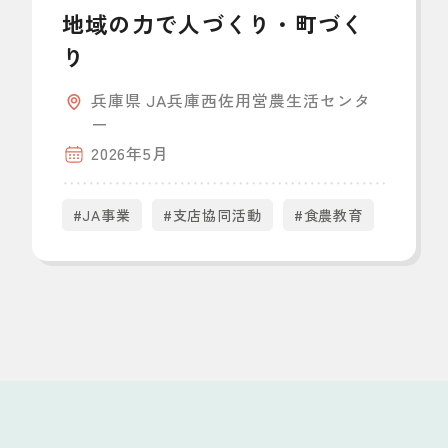
地域の力で人づくり・町づく
り
兵庫県 JA兵庫西佐用営農生活センタ
ー
2026年5月
#JA事業
#支店協同活動
#食農教育