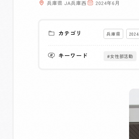
兵庫県 JA兵庫西
2024年6月
カテゴリ
兵庫県
202
キーワード
#女性部活動