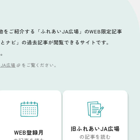
活動をご紹介する「ふれあいJA広場」のWEB限定記事
ッとナビ」の過去記事が閲覧できるサイトです。
い。
JA広場
をご覧ください。
旧ふれあいJA広場
WEB登録月
の記事を読む