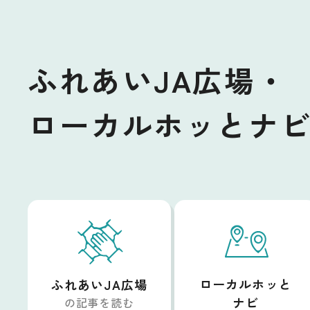
ふれあいJA広場・
ローカルホッとナ
ローカルホッと
ふれあいJA広場
ナビ
の記事を読む