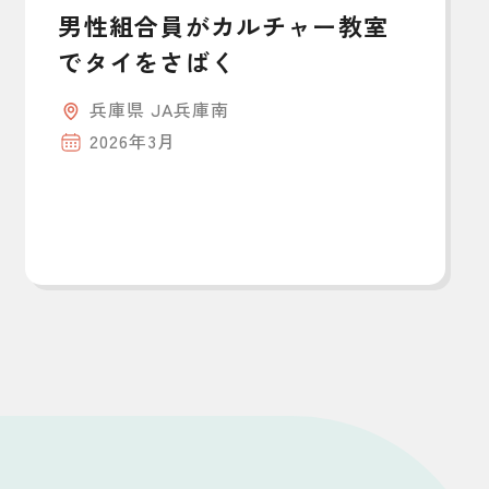
男性組合員がカルチャー教室
でタイをさばく
兵庫県 JA兵庫南
2026年3月