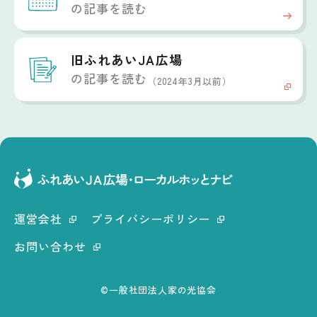
の記事を読む
旧ふれあいJA広場
の記事を読む
（2024年3月以前）
運営会社
プライバシーポリシー
お問い合わせ
©一般社団法人家の光協会