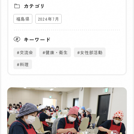
カテゴリ
福島県
2024年7月
キーワード
#交流会
#健康・衛生
#女性部活動
#料理