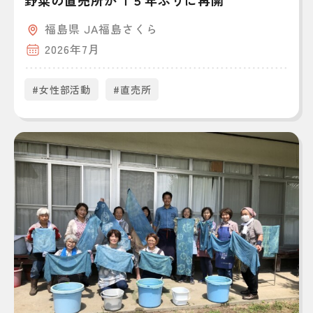
福島県 JA福島さくら
2026年7月
#女性部活動
#直売所