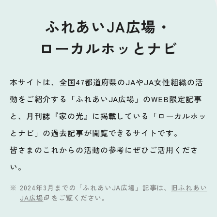
ふれあいJA広場・
ローカルホッとナビ
本サイトは、全国47都道府県のJAやJA女性組織の活
動をご紹介する「ふれあいJA広場」のWEB限定記事
と、月刊誌『家の光』に掲載している「ローカルホッ
とナビ」の過去記事が閲覧できるサイトです。
皆さまのこれからの活動の参考にぜひご活用くださ
い。
2024年3月までの「ふれあいJA広場」記事は、
旧ふれあい
JA広場
をご覧ください。