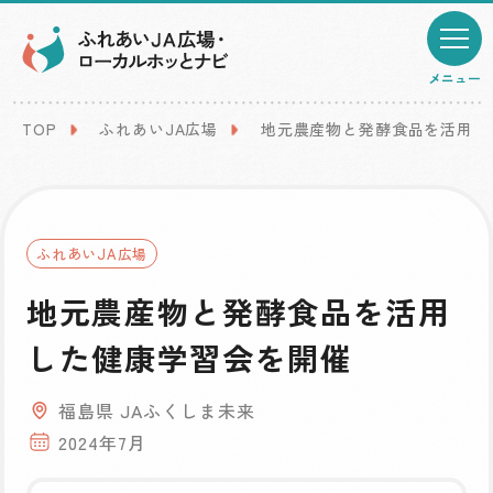
メニュー
TOP
ふれあいJA広場
地元農産物と発酵食品を活用し
ふれあいJA広場
地元農産物と発酵食品を活用
した健康学習会を開催
福島県 JAふくしま未来
2024年7月