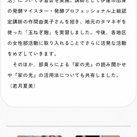
の発酵マイスター・発酵プロフェッショナル上級認
定講師の作間由美子さんを招き、地元のタマネギを
使った「玉ねぎ麹」を実習しました。今後、各地区
の女性部活動に取り入れることでさらに活発な活動
をめざしていきます。
そのほか、部員らによる『家の光』の読み聞かせ
や『家の光』の活用法についても共有しました。
（若月夏美）