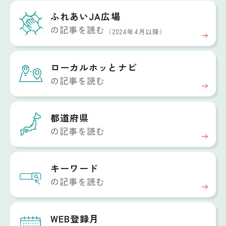
ふれあいJA広場
の記事を読む
（2024年4月以降）
ローカルホッと
ナビ
の記事を読む
都道府県
の記事を読む
キーワード
の記事を読む
WEB登録月