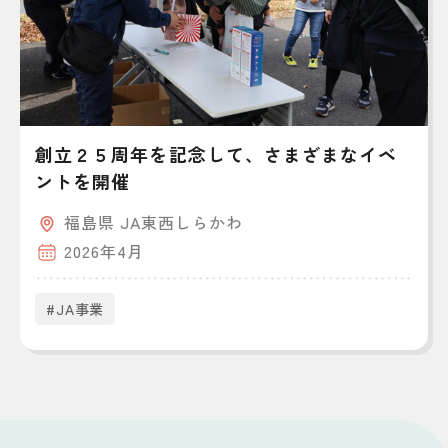
創立２５周年を記念して、さまざまなイベ
ントを開催
福島県 JA東西しらかわ
2026年4月
#JA事業