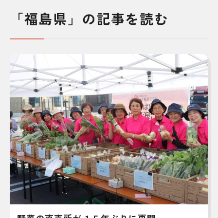
「福島県」の記事を読む
野菜の直売所が１５年ぶりに再開