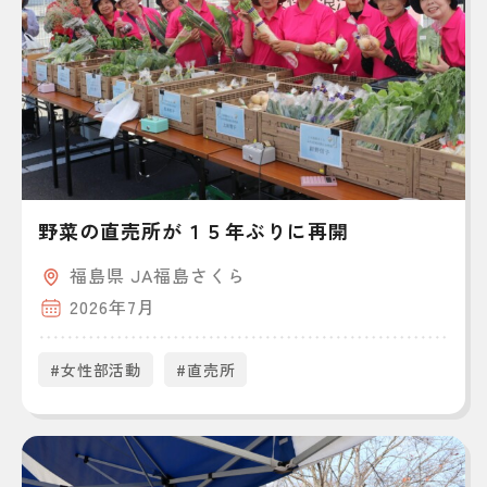
野菜の直売所が１５年ぶりに再開
福島県 JA福島さくら
2026年7月
#女性部活動
#直売所