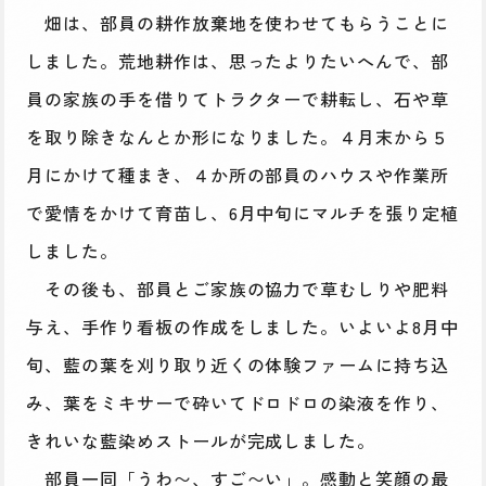
畑は、部員の耕作放棄地を使わせてもらうことに
しました。荒地耕作は、思ったよりたいへんで、部
員の家族の手を借りてトラクターで耕転し、石や草
を取り除きなんとか形になりました。４月末から５
月にかけて種まき、４か所の部員のハウスや作業所
で愛情をかけて育苗し、6月中旬にマルチを張り定植
しました。
その後も、部員とご家族の協力で草むしりや肥料
与え、手作り看板の作成をしました。いよいよ8月中
旬、藍の葉を刈り取り近くの体験ファームに持ち込
み、葉をミキサーで砕いてドロドロの染液を作り、
きれいな藍染めストールが完成しました。
部員一同「うわ〜、すご〜い」。感動と笑顔の最