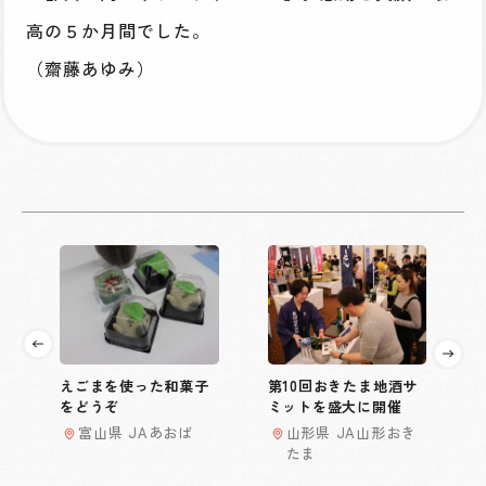
高の５か月間でした。
（齋藤あゆみ）
えごまを使った和菓子
第10回おきたま地酒サ
をどうぞ
ミットを盛大に開催
富山県 JAあおば
山形県 JA山形おき
たま