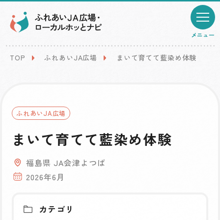
メニュー
TOP
ふれあいJA広場
まいて育てて藍染め体験
ふれあいJA広場
まいて育てて藍染め体験
福島県 JA会津よつば
2026年6月
カテゴリ