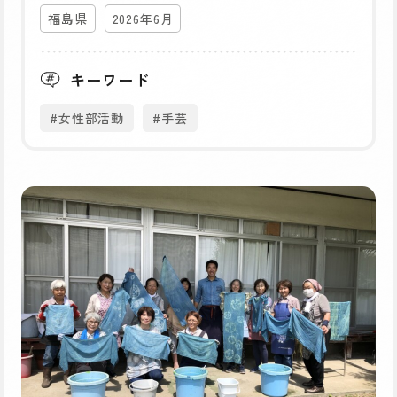
福島県
2026年6月
キーワード
#女性部活動
#手芸