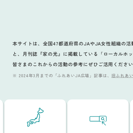
本サイトは、全国47都道府県のJAやJA女性組織の
と、月刊誌『家の光』に掲載している「ローカルホ
ビ
皆さまのこれからの活動の参考にぜひご活用くださ
2024年3月までの「ふれあいJA広場」記事は、
旧ふれあい