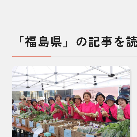
「福島県」の記事を