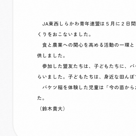
JA東西しらかわ青年連盟は５月に２日間
くりをおこないました。
食と農業への関心を高める活動の一環とし
供しました。
参加した盟友たちは、子どもたちに、バ
らいました。子どもたちは、身近な田んぼ
バケツ稲を体験した児童は「今の苗から
た。
（鈴木貴大）