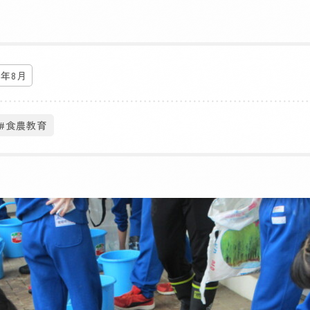
4年8月
#食農教育