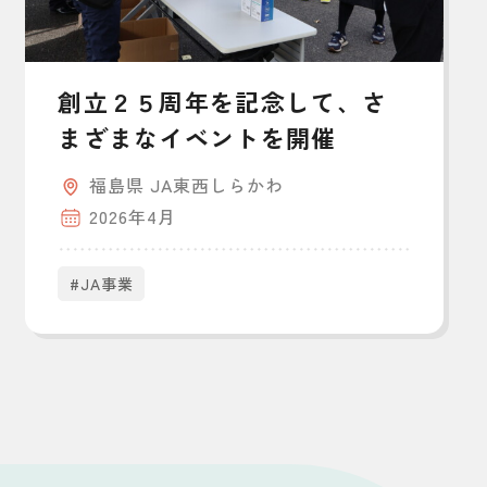
創立２５周年を記念して、さ
まざまなイベントを開催
福島県 JA東西しらかわ
2026年4月
#JA事業