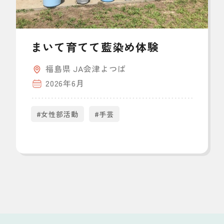
まいて育てて藍染め体験
福島県 JA会津よつば
2026年6月
#女性部活動
#手芸