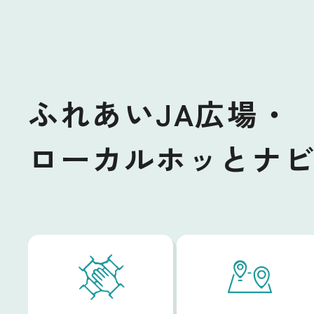
ふれあいJA広場・
ローカルホッとナ