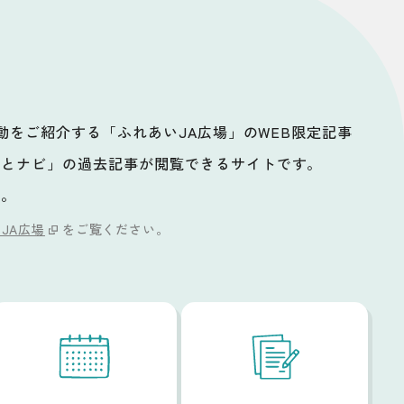
活動をご紹介する「ふれあいJA広場」のWEB限定記事
ッとナビ」の過去記事が閲覧できるサイトです。
い。
JA広場
をご覧ください。