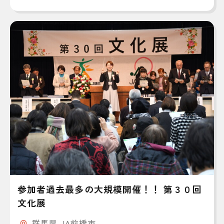
参加者過去最多の大規模開催！！ 第３０回
文化展
群馬県 JA前橋市