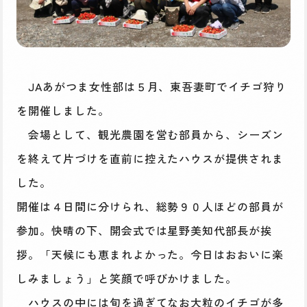
JAあがつま女性部は５月、東吾妻町でイチゴ狩り
を開催しました。
会場として、観光農園を営む部員から、シーズン
を終えて片づけを直前に控えたハウスが提供されま
した。
開催は４日間に分けられ、総勢９０人ほどの部員が
参加。快晴の下、開会式では星野美知代部長が挨
拶。「天候にも恵まれよかった。今日はおおいに楽
しみましょう」と笑顔で呼びかけました。
ハウスの中には旬を過ぎてなお大粒のイチゴが多