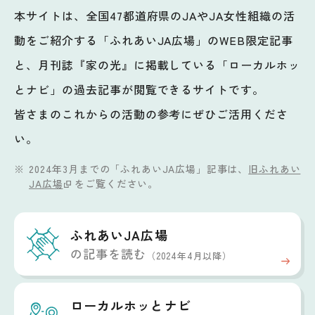
本サイトは、全国47都道府県のJAやJA女性組織の活
動をご紹介する「ふれあいJA広場」のWEB限定記事
と、月刊誌『家の光』に掲載している「ローカルホッ
とナビ」の過去記事が閲覧できるサイトです。
皆さまのこれからの活動の参考にぜひご活用くださ
い。
2024年3月までの「ふれあいJA広場」記事は、
旧ふれあい
JA広場
をご覧ください。
ふれあいJA広場
の記事を読む
（2024年4月以降）
ローカルホッと
ナビ