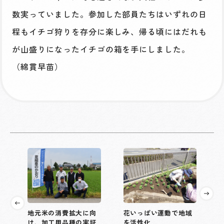
数実っていました。参加した部員たちはいずれの日
程もイチゴ狩りを存分に楽しみ、帰る頃にはだれも
が山盛りになったイチゴの箱を手にしました。
（綿貫早苗）
地元米の消費拡大に向
花いっぱい運動で地域
け、加工用品種の実証
を活性化