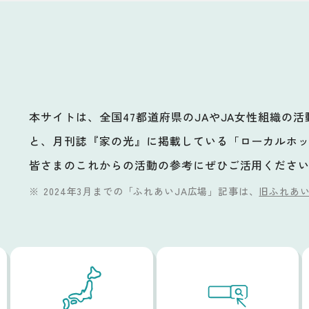
本サイトは、全国47都道府県のJAやJA女性組織の
と、月刊誌『家の光』に掲載している「ローカルホ
ビ
皆さまのこれからの活動の参考にぜひご活用くださ
2024年3月までの「ふれあいJA広場」記事は、
旧ふれあい