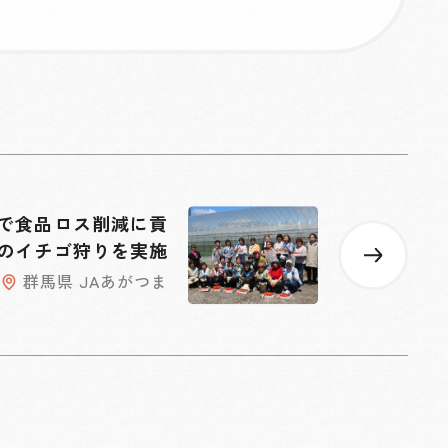
で食品ロス削減に貢
のイチゴ狩りを実施
群馬県 JAあがつま