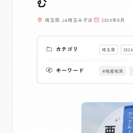
む
埼玉県 JA埼玉みずほ
2024年8月
カテゴリ
埼玉県
202
キーワード
#地産地消