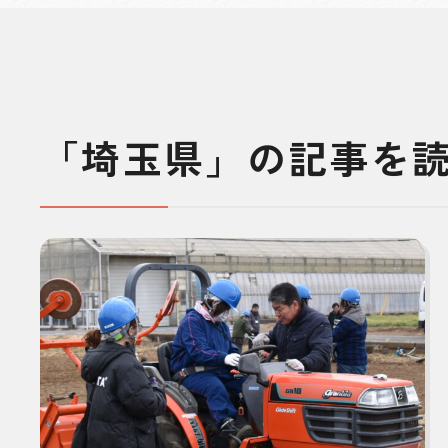
「埼玉県」の記事を