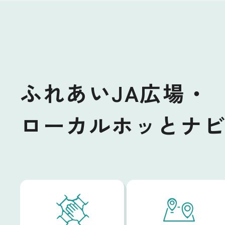
ふれあいJA広場・
ローカルホッとナ