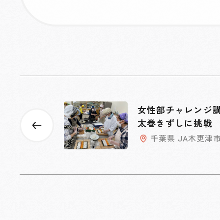
女性部チャレンジ
太巻きずしに挑戦
千葉県 JA木更津