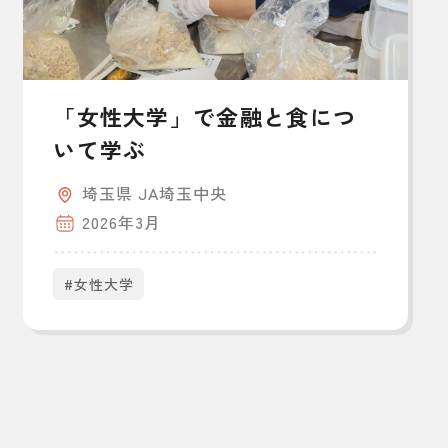
「女性大学」で金融と食につ
いて学ぶ
埼玉県 JA埼玉中央
2026年3月
#女性大学