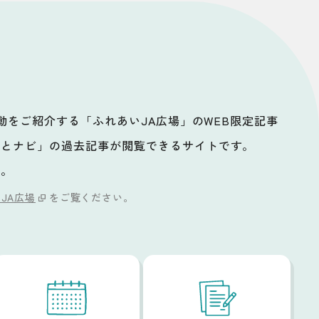
活動をご紹介する「ふれあいJA広場」のWEB限定記事
ッとナビ」の過去記事が閲覧できるサイトです。
い。
JA広場
をご覧ください。