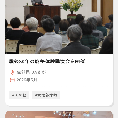
戦後80年の戦争体験講演会を開催
佐賀県 JAさが
2026年5月
#その他
#女性部活動