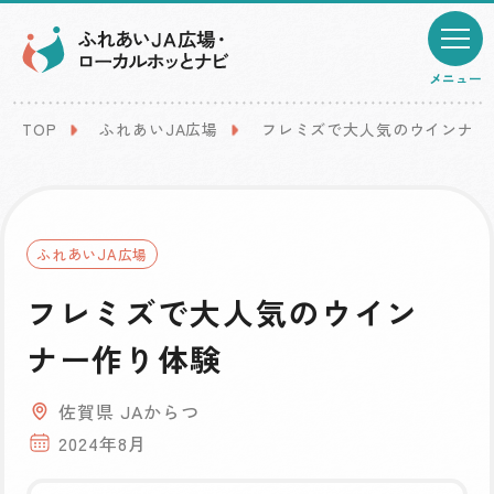
メニュー
TOP
ふれあいJA広場
フレミズで大人気のウインナー
ふれあいJA広場
フレミズで大人気のウイン
ナー作り体験
佐賀県 JAからつ
2024年8月