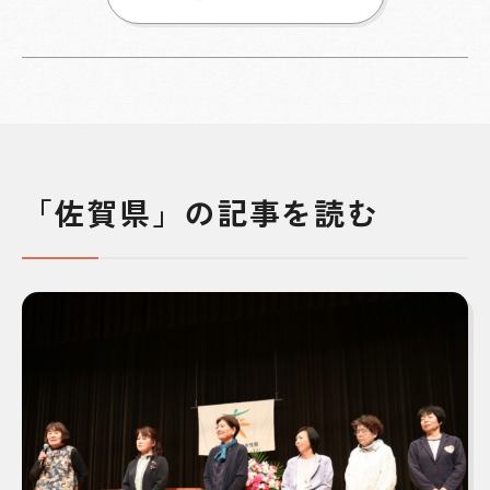
「佐賀県」の記事を読む