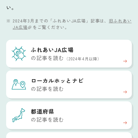
い。
2024年3月までの「ふれあいJA広場」記事は、
旧ふれあい
JA広場
をご覧ください。
ふれあいJA広場
の記事を読む
（2024年4月以降）
ローカルホッと
ナビ
の記事を読む
都道府県
の記事を読む