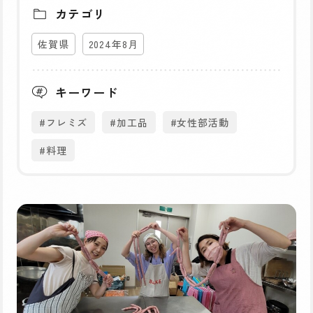
カテゴリ
佐賀県
2024年8月
キーワード
#フレミズ
#加工品
#女性部活動
#料理