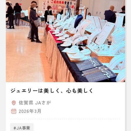
ジュエリーは美しく、心も美しく
佐賀県 JAさが
2026年3月
#JA事業