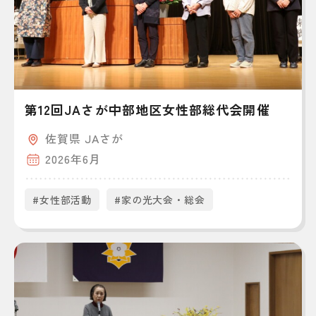
第12回JAさが中部地区女性部総代会開催
佐賀県 JAさが
2026年6月
#女性部活動
#家の光大会・総会