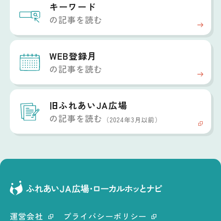
キーワード
の記事を読む
WEB登録月
の記事を読む
旧ふれあいJA広場
の記事を読む
（2024年3月以前）
運営会社
プライバシーポリシー