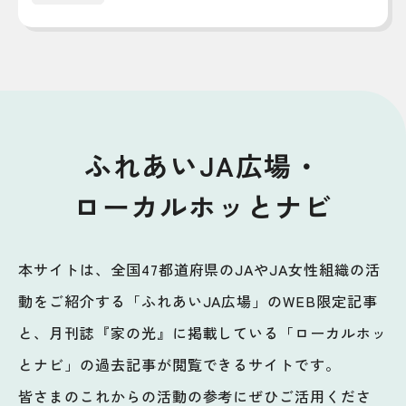
ふれあいJA広場・
ローカルホッとナビ
本サイトは、全国47都道府県のJAやJA女性組織の活
動をご紹介する「ふれあいJA広場」のWEB限定記事
と、月刊誌『家の光』に掲載している「ローカルホッ
とナビ」の過去記事が閲覧できるサイトです。
皆さまのこれからの活動の参考にぜひご活用くださ