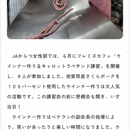
JAからつ女性部では、６月にフレミズカフェ「ウ
インナー作り＆キャロットラペサンド講習」を開催
し、９人が参加しました。佐賀県産さくらポークを
１００パーセント使用したウインナー作りは大人気
の活動です。この講習会の前に懇親会も開き、いざ
当日！
ウインナー作りはベテランの副会長の指導によ
り、笑いがあったりと楽しい時間になりました。ウ