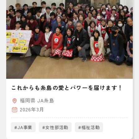
これからも糸島の愛とパワーを届けます！
福岡県 JA糸島
2026年3月
#JA事業
#女性部活動
#福祉活動