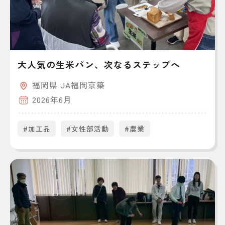
大人気の生米パン、次なるステップへ
福岡県 JA福岡京築
2026年6月
#加工品
#女性部活動
#農業