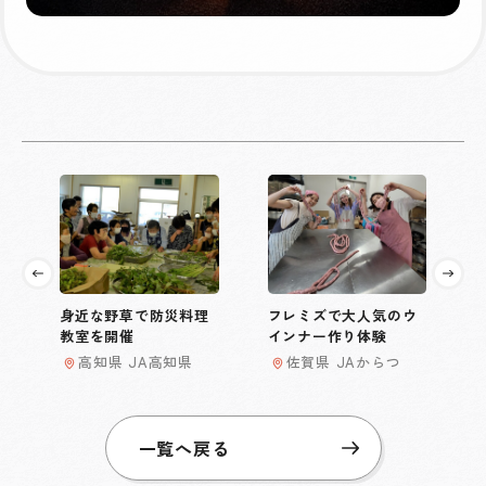
身近な野草で防災料理
フレミズで大人気のウ
教室を開催
インナー作り体験
高知県 JA高知県
佐賀県 JAからつ
一覧へ戻る