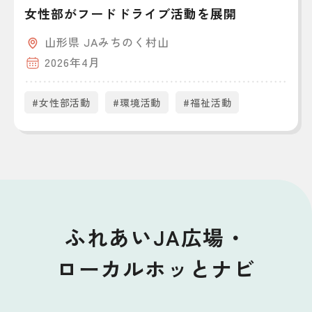
女性部がフードドライブ活動を展開
山形県 JAみちのく村山
2026年4月
#女性部活動
#環境活動
#福祉活動
ふれあいJA広場・
ローカルホッとナビ