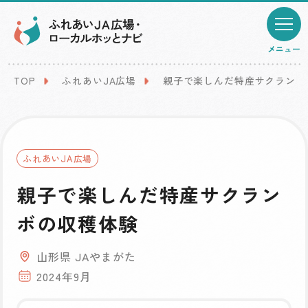
メニュー
TOP
ふれあいJA広場
親子で楽しんだ特産サクランボ
ふれあいJA広場
親子で楽しんだ特産サクラン
ボの収穫体験
山形県 JAやまがた
2024年9月