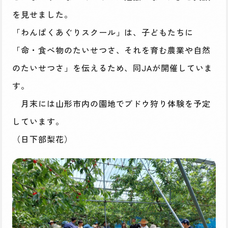
を見せました。
「わんぱくあぐりスクール」は、子どもたちに
「命・食べ物のたいせつさ、それを育む農業や自然
のたいせつさ」を伝えるため、同JAが開催していま
す。
月末には山形市内の園地でブドウ狩り体験を予定
しています。
（日下部梨花）