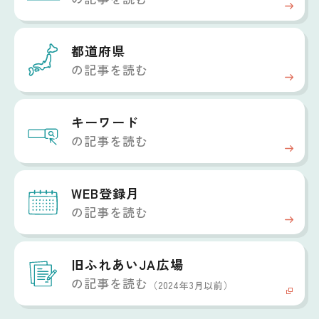
都道府県
の記事を読む
キーワード
の記事を読む
WEB登録月
の記事を読む
旧ふれあいJA広場
の記事を読む
（2024年3月以前）