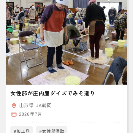
女性部が庄内産ダイズでみそ造り
山形県 JA鶴岡
2026年7月
#加工品
#女性部活動