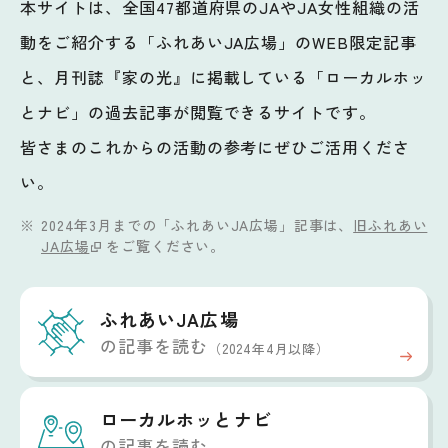
本サイトは、全国47都道府県のJAやJA女性組織の活
動をご紹介する「ふれあいJA広場」のWEB限定記事
と、月刊誌『家の光』に掲載している「ローカルホッ
とナビ」の過去記事が閲覧できるサイトです。
皆さまのこれからの活動の参考にぜひご活用くださ
い。
2024年3月までの「ふれあいJA広場」記事は、
旧ふれあい
JA広場
をご覧ください。
ふれあいJA広場
の記事を読む
（2024年4月以降）
ローカルホッと
ナビ
の記事を読む