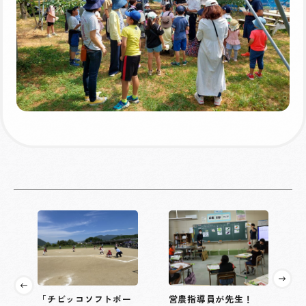
「チビッコソフトボー
営農指導員が先生！