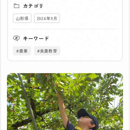
カテゴリ
山形県
2024年9月
キーワード
#農業
#食農教育