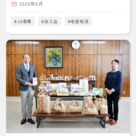
2026年6月
#JA事業
#加工品
#地産地消