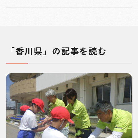
「香川県」の記事を読む