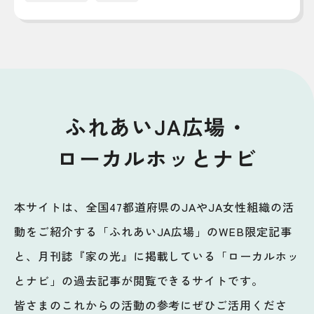
ふれあいJA広場・
ローカルホッとナビ
本サイトは、全国47都道府県のJAやJA女性組織の活
動をご紹介する「ふれあいJA広場」のWEB限定記事
と、月刊誌『家の光』に掲載している「ローカルホッ
とナビ」の過去記事が閲覧できるサイトです。
皆さまのこれからの活動の参考にぜひご活用くださ