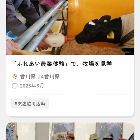
「ふれあい農業体験」で、牧場を見学
香川県 JA香川県
2026年6月
#支店協同活動