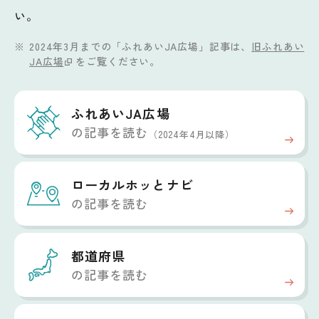
い。
2024年3月までの「ふれあいJA広場」記事は、
旧ふれあい
JA広場
をご覧ください。
ふれあいJA広場
の記事を読む
（2024年4月以降）
ローカルホッと
ナビ
の記事を読む
都道府県
の記事を読む