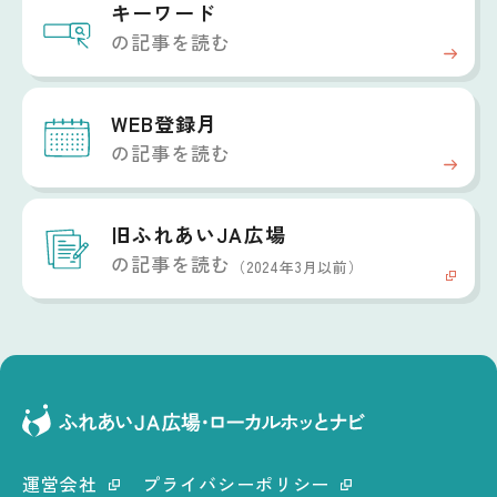
キーワード
の記事を読む
WEB登録月
の記事を読む
旧ふれあいJA広場
の記事を読む
（2024年3月以前）
運営会社
プライバシーポリシー