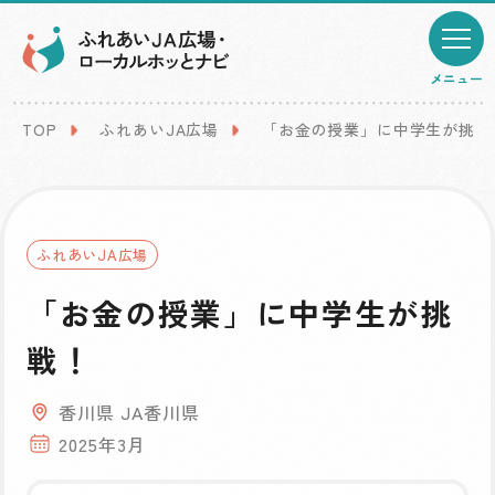
メニュー
TOP
ふれあいJA広場
「お金の授業」に中学生が挑戦
ふれあいJA広場
「お金の授業」に中学生が挑
戦！
香川県 JA香川県
2025年3月