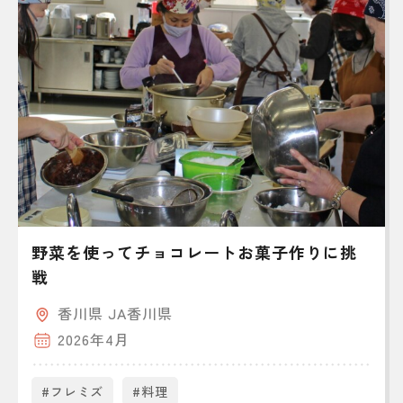
野菜を使ってチョコレートお菓子作りに挑
戦
香川県 JA香川県
2026年4月
#フレミズ
#料理