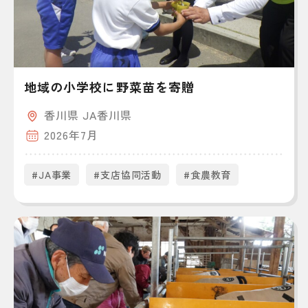
地域の小学校に野菜苗を寄贈
香川県 JA香川県
2026年7月
#JA事業
#支店協同活動
#食農教育