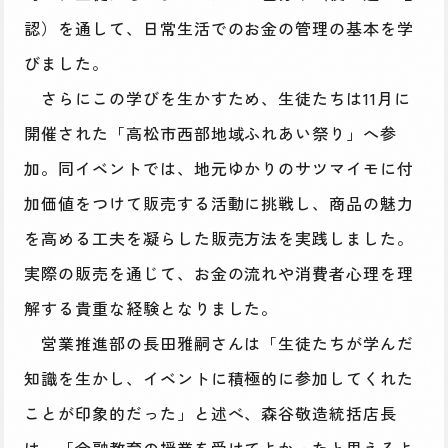
認）を通して、日常生活でのお金の管理の基本を学
びました。
さらにこの学びを生かすため、生徒たちは11月に
開催された「高松市西部地域ふれあい祭り」へ参
加。同イベントでは、地元ゆかりのサツマイモに付
加価値をつけて販売する活動に挑戦し、商品の魅力
を高める工夫を凝らした販売方法を実践しました。
実際の販売を通じて、お金の流れや消費者心理を理
解する貴重な経験となりました。
営業推進部の長田雅嗣さんは「生徒たちが学んだ
知識を生かし、イベントに積極的に参加してくれた
ことが印象的だった」と述べ、森谷敬造統括店長