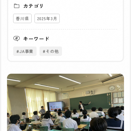
カテゴリ
香川県
2025年3月
キーワード
#JA事業
#その他