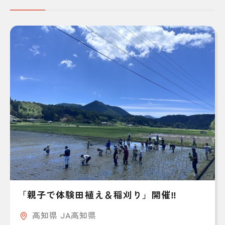
「親子で体験田植え＆稲刈り」開催‼
高知県 JA高知県