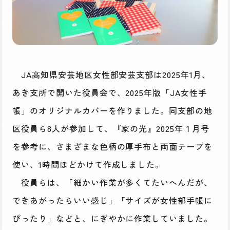
JA高知県安芸地区女性部安芸支部は2025年1月、
あき支所で開いた役員会で、2025年版「JA女性手
帳」のオリジナルカバーを作りました。同支部の地
区役員ら8人が参加して、『家の光』2025年１月号
を参考に、さまざまな色柄の厚手布と両面テープを
使い、1時間ほどかけて作成しました。
役員らは、「細かい作業が多くてたいへんだが、
できあがったらいい感じ」「サイズが女性部手帳に
ぴったり」などと、にぎやかに作業していました。