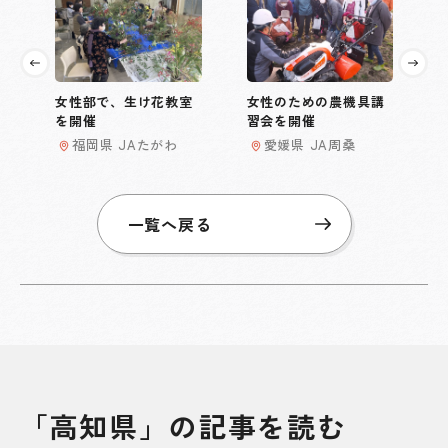
女性部で、生け花教室
女性のための農機具講
を開催
習会を開催
福岡県 JAたがわ
愛媛県 JA周桑
一覧へ戻る
「高知県」の記事を読む