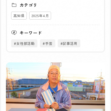
カテゴリ
高知県
2025年4月
キーワード
#女性部活動
#手芸
#記事活用