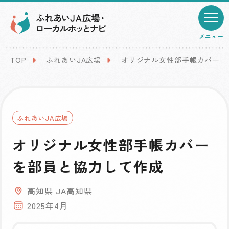
メニュー
TOP
ふれあいJA広場
オリジナル女性部手帳カバー
ふれあいJA広場
オリジナル女性部手帳カバー
を部員と協力して作成
高知県 JA高知県
2025年4月