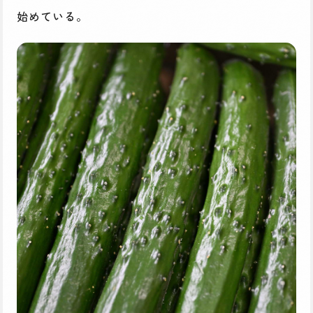
始めている。