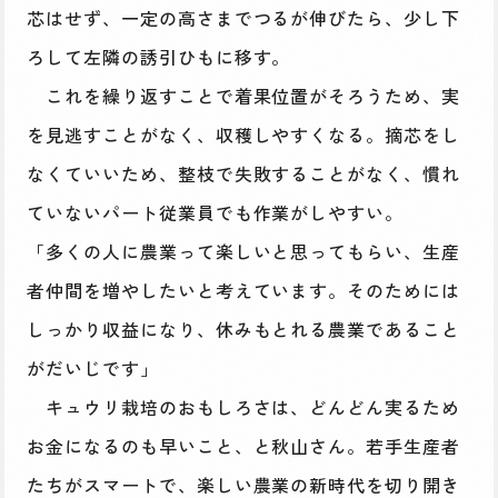
芯はせず、一定の高さまでつるが伸びたら、少し下
ろして左隣の誘引ひもに移す。
これを繰り返すことで着果位置がそろうため、実
を見逃すことがなく、収穫しやすくなる。摘芯をし
なくていいため、整枝で失敗することがなく、慣れ
ていないパート従業員でも作業がしやすい。
「多くの人に農業って楽しいと思ってもらい、生産
者仲間を増やしたいと考えています。そのためには
しっかり収益になり、休みもとれる農業であること
がだいじです」
キュウリ栽培のおもしろさは、どんどん実るため
お金になるのも早いこと、と秋山さん。若手生産者
たちがスマートで、楽しい農業の新時代を切り開き