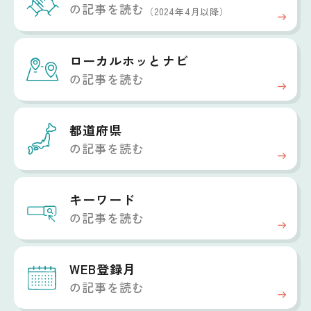
の記事を読む
（2024年4月以降）
ローカルホッと
ナビ
の記事を読む
都道府県
の記事を読む
キーワード
の記事を読む
WEB登録月
の記事を読む