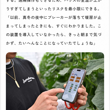
する。遠隔操作もできるため、ハウスの室温が上が
りすぎてしまうといったリスクを最小限にできる。
「以前、真冬の夜中にブレーカーが落ちて暖房が止
まってしまったときにも、すぐにわかりました。こ
の装置を導入していなかったら、きっと朝まで気づ
かず、たいへんなことになっていたでしょうね」