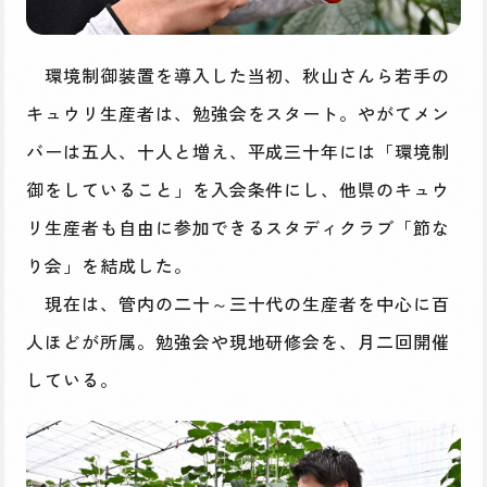
環境制御装置を導入した当初、秋山さんら若手の
キュウリ生産者は、勉強会をスタート。やがてメン
バーは五人、十人と増え、平成三十年には「環境制
御をしていること」を入会条件にし、他県のキュウ
リ生産者も自由に参加できるスタディクラブ「節な
り会」を結成した。
現在は、管内の二十～三十代の生産者を中心に百
人ほどが所属。勉強会や現地研修会を、月二回開催
している。