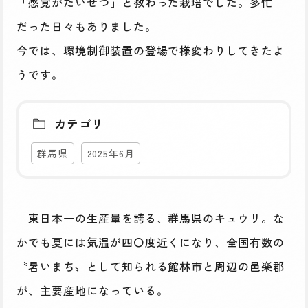
「感覚がたいせつ」と教わった栽培でした。多忙
だった日々もありました。
今では、環境制御装置の登場で様変わりしてきたよ
うです。
カテゴリ
群馬県
2025年6月
東日本一の生産量を誇る、群馬県のキュウリ。な
かでも夏には気温が四〇度近くになり、全国有数の
〝暑いまち〟として知られる館林市と周辺の邑楽郡
が、主要産地になっている。