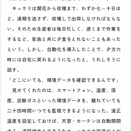
キュウリは開花から収穫まで、わずか七～十日ほ
ど。適期を逃さず、収穫して出荷しなければならな
い。そのため生産者は毎日忙しく、遅くまで作業を
するなど、家族と共に夕食をとれないこともあった
という。しかし、自動化を導入したことで、夕方六
時には自宅に戻れるようになったと、うれしそうに
話す。
「どこにいても、環境データを確認できるんです」
見せてくれたのは、スマートフォン。温度、湿
度、炭酸ガスといった環境データを、離れていても
二十四時間いつでも監視できるようになった。適正
温度を設定しておけば、天窓・カーテンは自動開閉