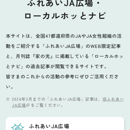
ふれあいJA広場・
ローカルホッとナビ
本サイトは、全国47都道府県のJAやJA女性組織の活
動をご紹介する「ふれあいJA広場」のWEB限定記事
と、月刊誌『家の光』に掲載している「ローカルホッ
とナビ」の過去記事が閲覧できるサイトです。
皆さまのこれからの活動の参考にぜひご活用くださ
い。
2024年3月までの「ふれあいJA広場」記事は、
旧ふれあい
JA広場
をご覧ください。
ふれあいJA広場