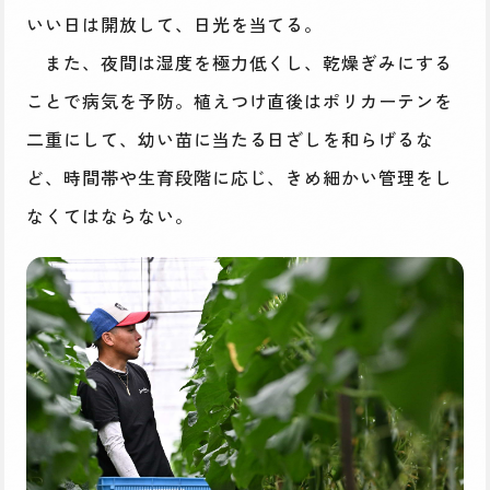
いい日は開放して、日光を当てる。
また、夜間は湿度を極力低くし、乾燥ぎみにする
ことで病気を予防。植えつけ直後はポリカーテンを
二重にして、幼い苗に当たる日ざしを和らげるな
ど、時間帯や生育段階に応じ、きめ細かい管理をし
なくてはならない。