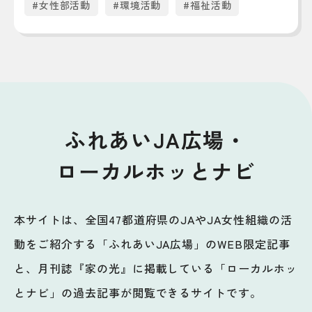
#女性部活動
#環境活動
#福祉活動
ふれあいJA広場・
ローカルホッとナビ
本サイトは、全国47都道府県のJAやJA女性組織の活
動をご紹介する「ふれあいJA広場」のWEB限定記事
と、月刊誌『家の光』に掲載している「ローカルホッ
とナビ」の過去記事が閲覧できるサイトです。