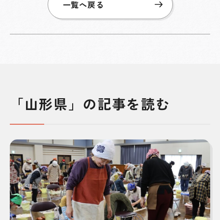
一覧へ戻る
「山形県」の記事を読む