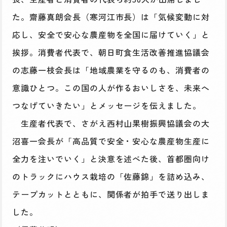
た。齋藤真朗会長（寒河江市長）は「気候変動に対
応し、安全で安心な農産物を全国に届けていく」と
挨拶。消費者代表で、朝日町食生活改善推進協議会
の志藤一枝会長は「地域農業を守るのも、消費者の
意識ひとつ。この国の人が作るおいしさを、未来へ
つなげていきたい」とメッセージを伝えました。
生産者代表で、さがえ西村山果樹振興協議会の大
沼喜一会長が「高品質で安全・安心な農産物生産に
全力を注いでいく」と決意を述べた後、首都圏向け
のトラックにハウス栽培の「佐藤錦」を詰め込み、
テープカットとともに、関係者が拍手で送り出しま
した。