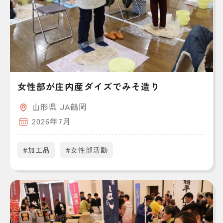
女性部が庄内産ダイズでみそ造り
山形県 JA鶴岡
2026年7月
#加工品
#女性部活動