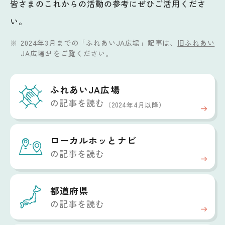
皆さまのこれからの活動の参考にぜひご活用くださ
い。
2024年3月までの「ふれあいJA広場」記事は、
旧ふれあい
JA広場
をご覧ください。
ふれあいJA広場
の記事を読む
（2024年4月以降）
ローカルホッと
ナビ
の記事を読む
都道府県
の記事を読む