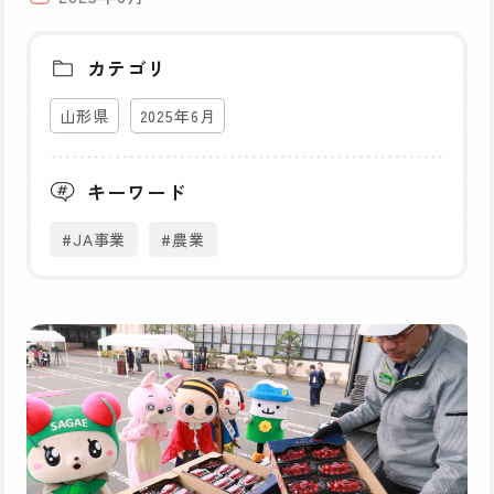
カテゴリ
山形県
2025年6月
キーワード
#JA事業
#農業