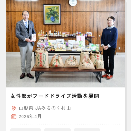
女性部がフードドライブ活動を展開
山形県 JAみちのく村山
2026年4月