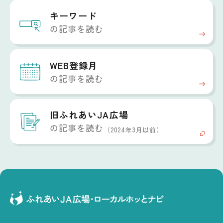
キーワード
の記事を読む
WEB登録月
の記事を読む
旧ふれあいJA広場
の記事を読む
（2024年3月以前）