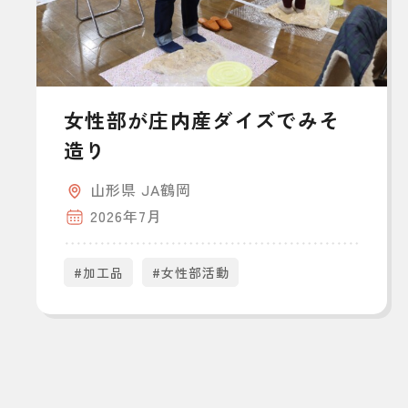
女性部が庄内産ダイズでみそ
造り
山形県 JA鶴岡
2026年7月
#加工品
#女性部活動