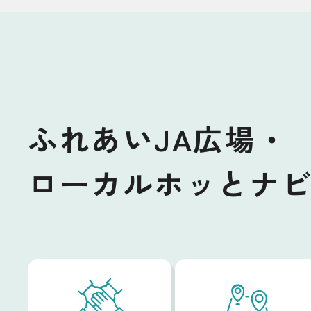
ふれあいJA広場・
ローカルホッとナ