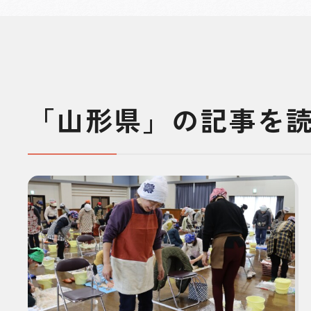
「山形県」の記事を