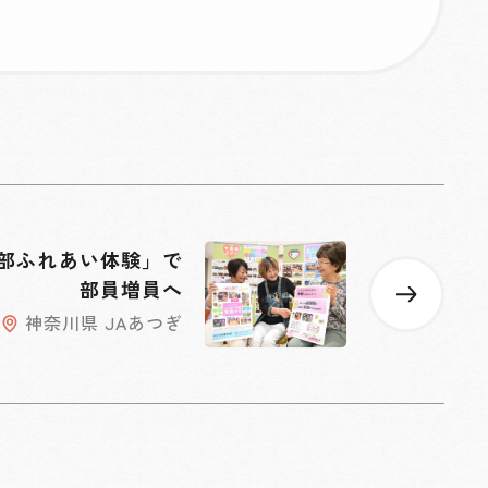
部ふれあい体験」で
部員増員へ
神奈川県 JAあつぎ