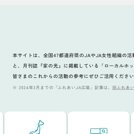
本サイトは、全国47都道府県のJAやJA女性組織の
と、月刊誌『家の光』に掲載している「ローカルホ
ビ
皆さまのこれからの活動の参考にぜひご活用くださ
2024年3月までの「ふれあいJA広場」記事は、
旧ふれあい