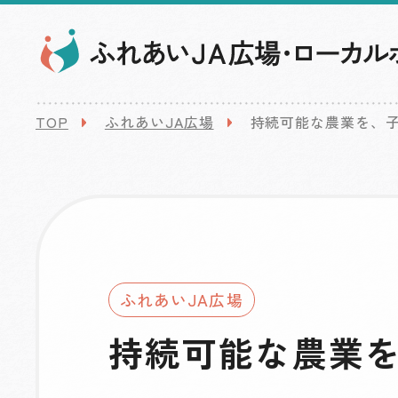
TOP
ふれあいJA広場
持続可能な農業を、
ふれあいJA広場
持続可能な農業