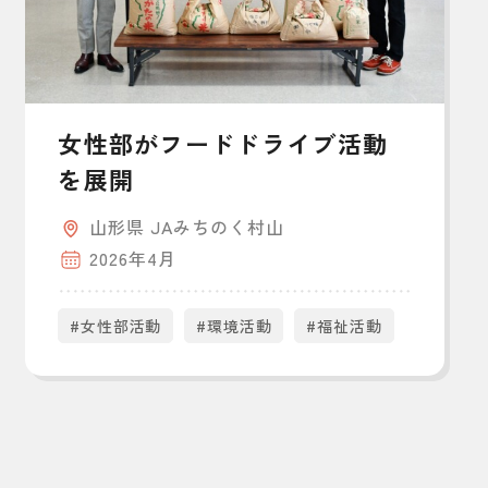
女性部がフードドライブ活動
を展開
山形県 JAみちのく村山
2026年4月
#女性部活動
#環境活動
#福祉活動