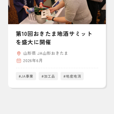
第10回おきたま地酒サミット
を盛大に開催
山形県 JA山形おきたま
2026年6月
#JA事業
#加工品
#地産地消