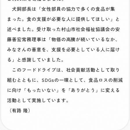
犬飼部長は「女性部員の協力で多くの食品が集
まった。食の支援が必要な人に提供してほしい」と
述べました。受け取った村山市社会福祉協議会の安
藤善宏常務理事は「物価の高騰が続いているなか、
みなさんの善意を、支援を必要としている人に届け
る」と感謝していました。
このフードドライブは、社会貢献活動として取り
組むとともに、SDGsの一環として、食品ロスの削減
に向け「もったいない」を「ありがとう」に変える
活動として実施しています。
（有路 隆）