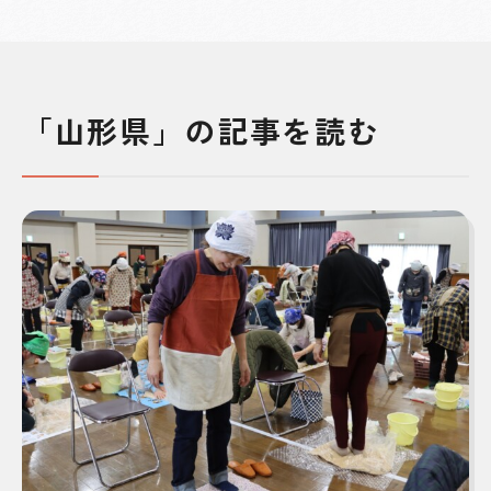
「山形県」の記事を読む