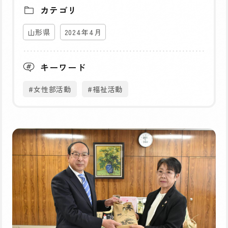
カテゴリ
山形県
2024年4月
キーワード
#女性部活動
#福祉活動