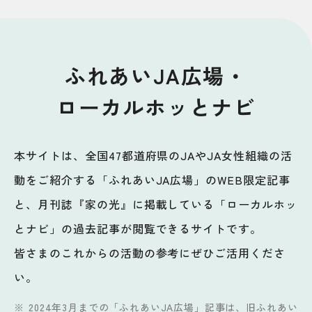
ふれあいJA広場・
ローカルホッとナビ
本サイトは、全国47都道府県のJAやJA女性組織の活
動をご紹介する「ふれあいJA広場」のWEB限定記事
と、月刊誌『家の光』に掲載している「ローカルホッ
とナビ」の過去記事が閲覧できるサイトです。
皆さまのこれからの活動の参考にぜひご活用くださ
い。
2024年3月までの「ふれあいJA広場」記事は、
旧ふれあい