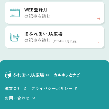
WEB登録月
の記事を読む
旧ふれあいJA広場
の記事を読む
（2024年3月以前）
運営会社
プライバシーポリシー
お問い合わせ