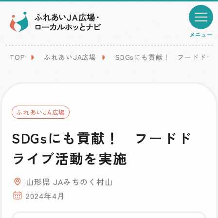
メニュー
TOP
ふれあいJA広場
SDGsにも貢献！ フードドラ
ふれあいJA広場
SDGsにも貢献！ フードド
ライブ活動を実施
山形県 JAみちのく村山
2024年4月