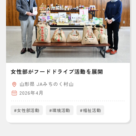
女性部がフードドライブ活動を展開
山形県 JAみちのく村山
2026年4月
#女性部活動
#環境活動
#福祉活動