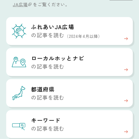
JA広場
をご覧ください。
ふれあいJA広場
の記事を読む
（2024年4月以降）
ローカルホッと
ナビ
の記事を読む
都道府県
の記事を読む
キーワード
の記事を読む