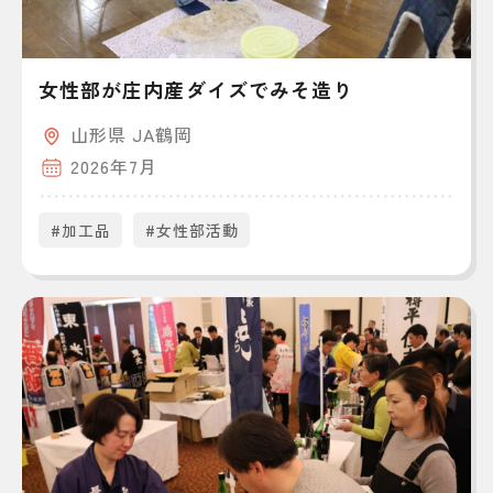
女性部が庄内産ダイズでみそ造り
山形県 JA鶴岡
2026年7月
#加工品
#女性部活動