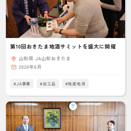
第10回おきたま地酒サミットを盛大に開催
山形県 JA山形おきたま
2026年6月
#JA事業
#加工品
#地産地消