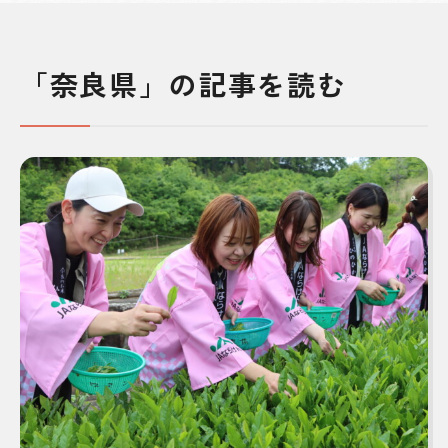
「奈良県」の記事を読む