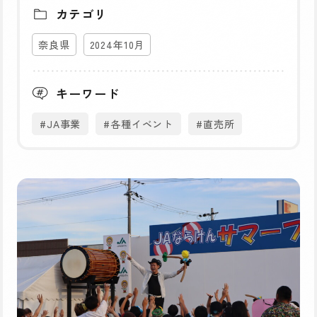
カテゴリ
奈良県
2024年10月
キーワード
#JA事業
#各種イベント
#直売所