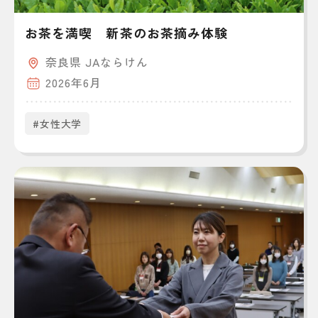
お茶を満喫 新茶のお茶摘み体験
奈良県 JAならけん
2026年6月
#女性大学