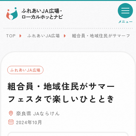
メニュー
TOP
ふれあいJA広場
組合員・地域住民がサマーフェ
ふれあいJA広場
組合員・地域住民がサマー
フェスタで楽しいひととき
奈良県 JAならけん
2024年10月