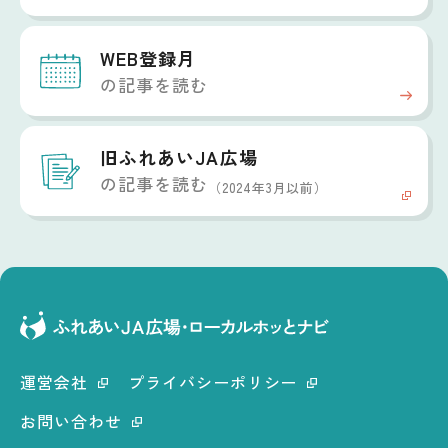
WEB登録月
の記事を読む
旧ふれあいJA広場
の記事を読む
（2024年3月以前）
運営会社
プライバシーポリシー
お問い合わせ