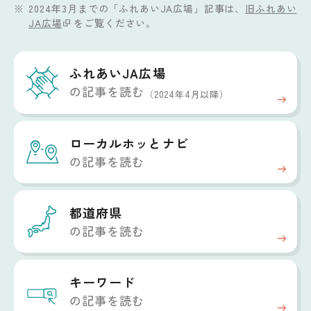
2024年3月までの「ふれあいJA広場」記事は、
旧ふれあい
JA広場
をご覧ください。
ふれあいJA広場
の記事を読む
（2024年4月以降）
ローカルホッと
ナビ
の記事を読む
都道府県
の記事を読む
キーワード
の記事を読む