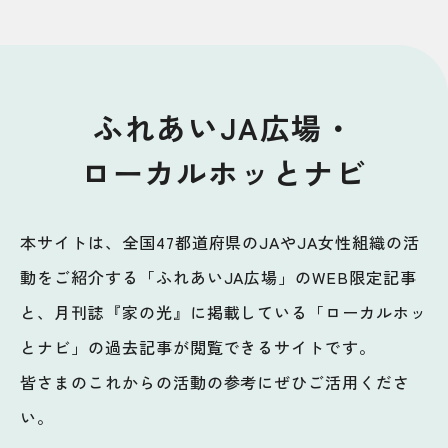
ふれあいJA広場・
ローカルホッとナビ
本サイトは、全国47都道府県のJAやJA女性組織の活
動をご紹介する「ふれあいJA広場」のWEB限定記事
と、月刊誌『家の光』に掲載している「ローカルホッ
とナビ」の過去記事が閲覧できるサイトです。
皆さまのこれからの活動の参考にぜひご活用くださ
い。