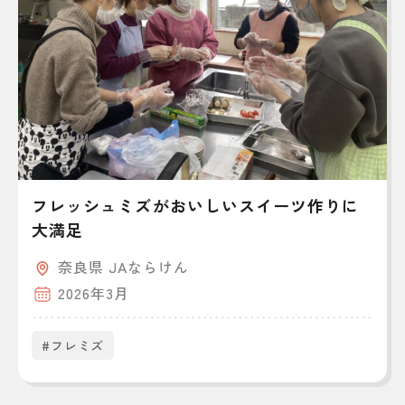
フレッシュミズがおいしいスイーツ作りに
大満足
奈良県 JAならけん
2026年3月
#フレミズ