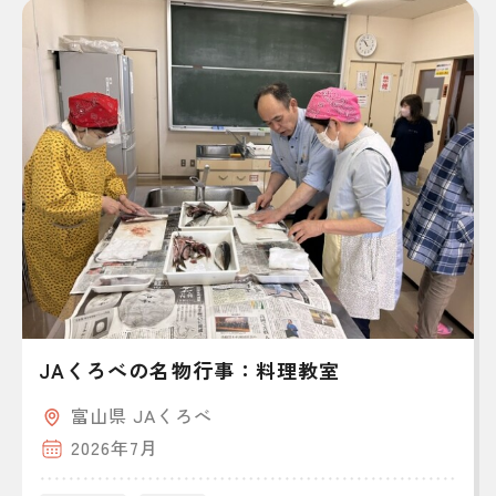
JAくろべの名物行事：料理教室
富山県 JAくろべ
2026年7月