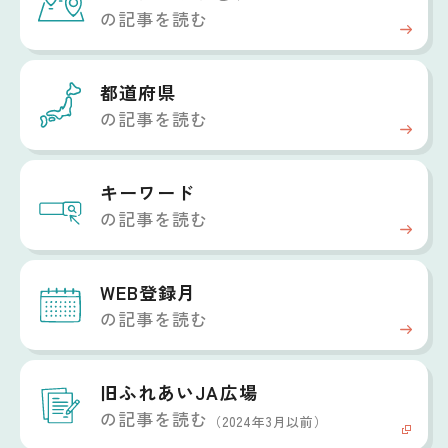
の記事を読む
都道府県
の記事を読む
キーワード
の記事を読む
WEB登録月
の記事を読む
旧ふれあいJA広場
の記事を読む
（2024年3月以前）