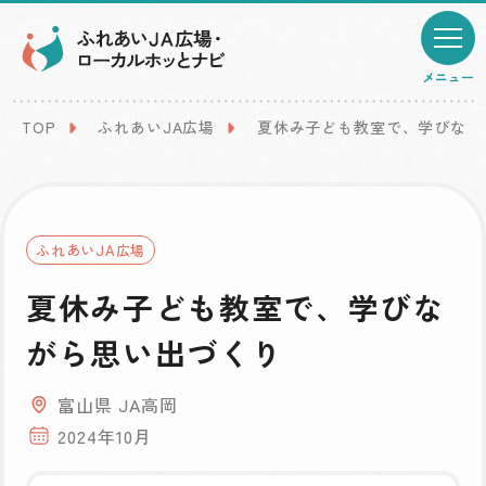
メニュー
TOP
ふれあいJA広場
夏休み子ども教室で、学びなが
ふれあいJA広場
夏休み子ども教室で、学びな
がら思い出づくり
富山県 JA高岡
2024年10月