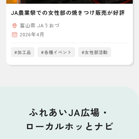
JA農業祭での女性部の焼きつけ販売が好評
富山県 JAうおづ
2026年4月
#加工品
#各種イベント
#女性部活動
ふれあいJA広場・
ローカルホッとナビ