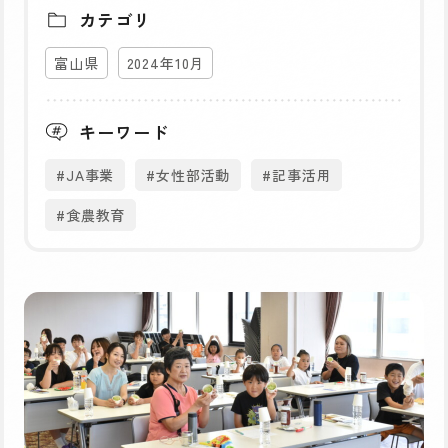
カテゴリ
富山県
2024年10月
キーワード
#JA事業
#女性部活動
#記事活用
#食農教育