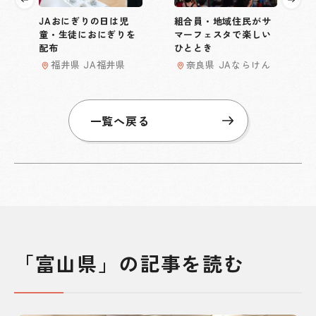
JAおにぎりの日は児
組合員・地域住民がサ
童・生徒におにぎりを
マーフェスタで楽しい
配布
ひととき
福井県 JA福井県
奈良県 JAならけん
一覧へ戻る
「富山県」の記事を読む