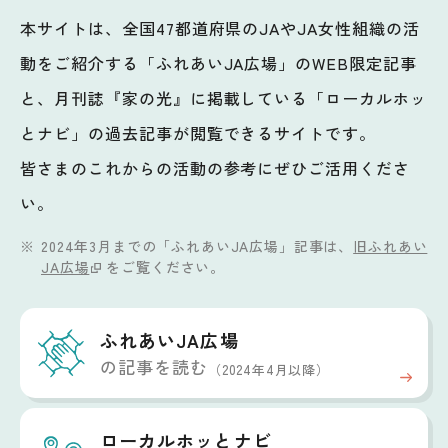
本サイトは、全国47都道府県のJAやJA女性組織の活
動をご紹介する「ふれあいJA広場」のWEB限定記事
と、月刊誌『家の光』に掲載している「ローカルホッ
とナビ」の過去記事が閲覧できるサイトです。
皆さまのこれからの活動の参考にぜひご活用くださ
い。
2024年3月までの「ふれあいJA広場」記事は、
旧ふれあい
JA広場
をご覧ください。
ふれあいJA広場
の記事を読む
（2024年4月以降）
ローカルホッと
ナビ