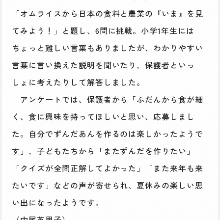
「オムライスから日本の食料と農業の『いま』を見
てみよう！」と題し、6問に挑戦。小学1年生には
ちょっと難しい言葉もありましたが、わかりやすい
言葉に言い換えた説明を聞いたり、保護者といっ
しょに考えたりして解答しました。
アンケートでは、保護者から「ふだんから食が細
く、食に興味を持ってほしいと思い、応募しまし
た。自分でずんだあんを作るのは楽しかったようで
す」、子どもたちから「またずんだを作りたい」
「クイズが全問正解してよかった」「また来年も来
たいです」などの声が寄せられ、夏休みの楽しい思
い出になったようです。
（中尾英里子）