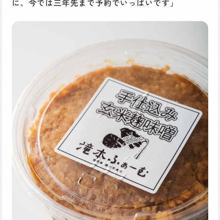
に、今では三年先まで予約でいっぱいです」