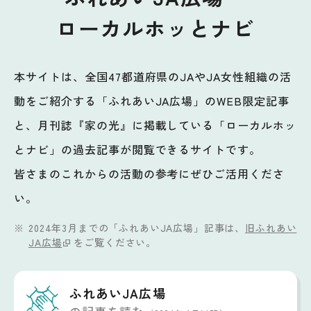
ローカルホッとナビ
本サイトは、全国47都道府県のJAやJA女性組織の活
動をご紹介する「ふれあいJA広場」のWEB限定記事
と、月刊誌『家の光』に掲載している「ローカルホッ
とナビ」の過去記事が閲覧できるサイトです。
皆さまのこれからの活動の参考にぜひご活用くださ
い。
2024年3月までの「ふれあいJA広場」記事は、
旧ふれあい
JA広場
をご覧ください。
ふれあいJA広場