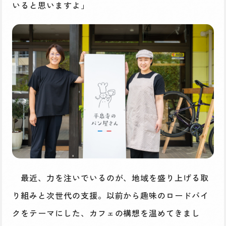
いると思いますよ」
最近、力を注いでいるのが、地域を盛り上げる取
り組みと次世代の支援。以前から趣味のロードバイ
クをテーマにした、カフェの構想を温めてきまし