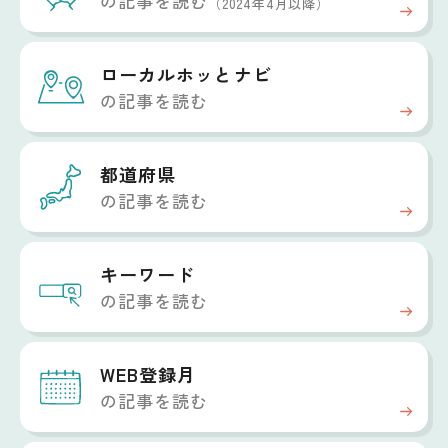
の記事を読む
（2024年4月以降）
ローカルホッと
ナビ
の記事を読む
都道府県
の記事を読む
キーワード
の記事を読む
WEB登録月
の記事を読む