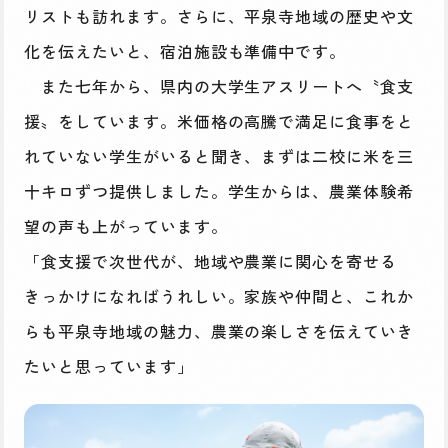
リストも訪れます。さらに、平泉寺地域の歴史や文
化を伝えたいと、宿泊施設も準備中です。
また七年から、県内の大学生アスリートへ〝食支
援〟をしています。米価格の高騰で満足に食事をと
れていない学生がいると聞き、まずは二校に米を三
十キロずつ提供しました。学生からは、農業体験希
望の声も上がっています。
「食支援で次世代が、地域や農業に関心を寄せる
きっかけになればうれしい。家族や仲間と、これか
らも平泉寺地域の魅力、農業の楽しさを伝えていき
たいと思っています」