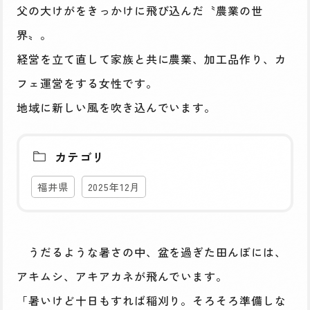
父の大けがをきっかけに飛び込んだ〝農業の世
界〟。
経営を立て直して家族と共に農業、加工品作り、カ
フェ運営をする女性です。
地域に新しい風を吹き込んでいます。
カテゴリ
福井県
2025年12月
うだるような暑さの中、盆を過ぎた田んぼには、
アキムシ、アキアカネが飛んでいます。
「暑いけど十日もすれば稲刈り。そろそろ準備しな