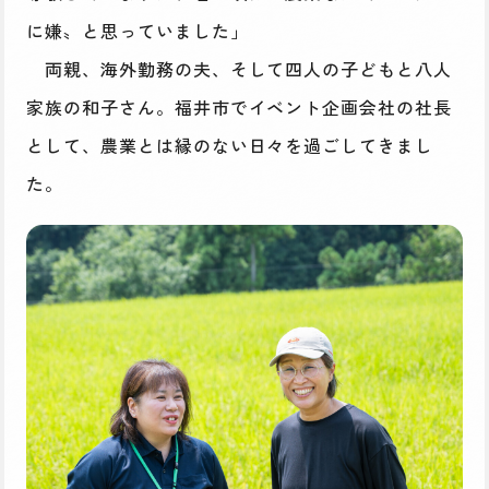
に嫌〟と思っていました」
両親、海外勤務の夫、そして四人の子どもと八人
家族の和子さん。福井市でイベント企画会社の社長
として、農業とは縁のない日々を過ごしてきまし
た。