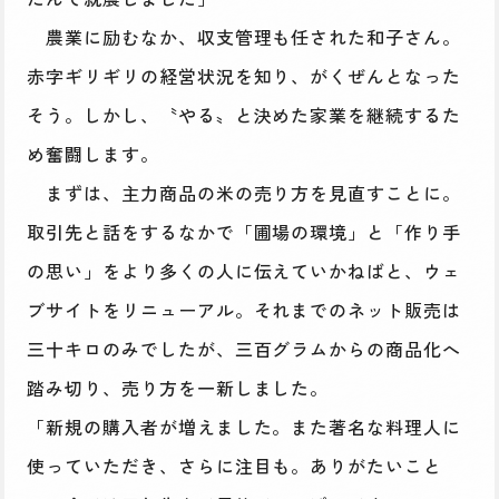
農業に励むなか、収支管理も任された和子さん。
赤字ギリギリの経営状況を知り、がくぜんとなった
そう。しかし、〝やる〟と決めた家業を継続するた
め奮闘します。
まずは、主力商品の米の売り方を見直すことに。
取引先と話をするなかで「圃場の環境」と「作り手
の思い」をより多くの人に伝えていかねばと、ウェ
ブサイトをリニューアル。それまでのネット販売は
三十キロのみでしたが、三百グラムからの商品化へ
踏み切り、売り方を一新しました。
「新規の購入者が増えました。また著名な料理人に
使っていただき、さらに注目も。ありがたいこと