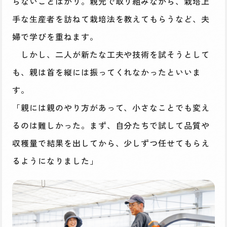
らないことばかり。親元で取り組みながら、栽培上
手な生産者を訪ねて栽培法を教えてもらうなど、夫
婦で学びを重ねます。
しかし、二人が新たな工夫や技術を試そうとして
も、親は首を縦には振ってくれなかったといいま
す。
「親には親のやり方があって、小さなことでも変え
るのは難しかった。まず、自分たちで試して品質や
収穫量で結果を出してから、少しずつ任せてもらえ
るようになりました」