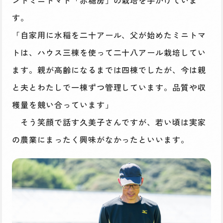
す。
「自家用に水稲を二十アール、父が始めたミニトマ
トは、ハウス三棟を使って二十八アール栽培してい
ます。親が高齢になるまでは四棟でしたが、今は親
と夫とわたしで一棟ずつ管理しています。品質や収
穫量を競い合っています」
そう笑顔で話す久美子さんですが、若い頃は実家
の農業にまったく興味がなかったといいます。