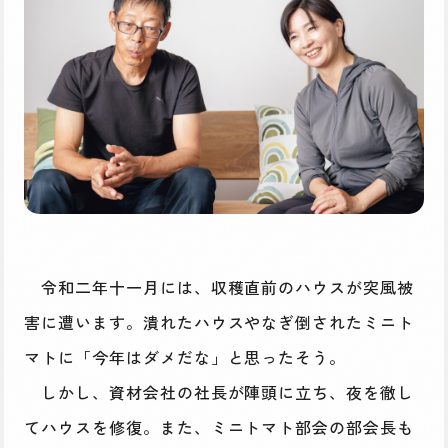
令和二年十一月には、収穫直前のハウスが突風被
害に遭います。潰れたハウスやなぎ倒されたミニト
マトに「今年はダメだな」と思ったそう。
しかし、資材会社の社長が陣頭に立ち、夜を徹し
てハウスを修復。また、ミニトマト部会の部会長も