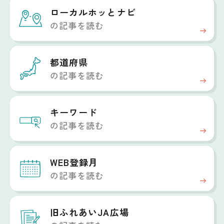
ローカルホッと
ナビ
の記事を読む
都道府県
の記事を読む
キーワード
の記事を読む
WEB登録月
の記事を読む
旧ふれあいJA広場