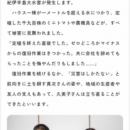
紀伊半島大水害が発生します。
ハウス一棟が一メートルを超える水につかり、定
植した千九百株のミニトマトや農機具などが、すべ
て被害に見舞われました。
「定植を終えた直後でした。ゼロどころかマイナス
からの復旧作業はきつかった。夫に会社を辞めても
らったことを悔やんだりもしました……」
復旧作業を続けるなか、「災害はしかたない」と
前向きに土を耕す真次さんの姿や、地域の生産者や
友人の支えもあって、久美子さんは立ち直ることが
できたといいます。