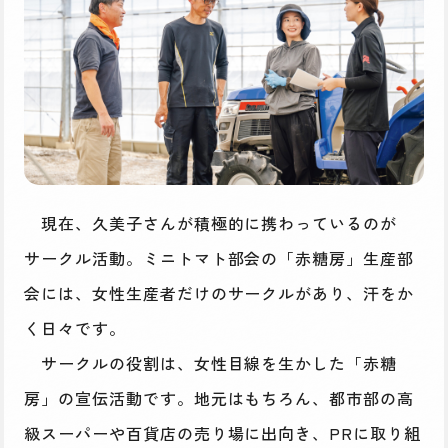
現在、久美子さんが積極的に携わっているのが
サークル活動。ミニトマト部会の「赤糖房」生産部
会には、女性生産者だけのサークルがあり、汗をか
く日々です。
サークルの役割は、女性目線を生かした「赤糖
房」の宣伝活動です。地元はもちろん、都市部の高
級スーパーや百貨店の売り場に出向き、PRに取り組