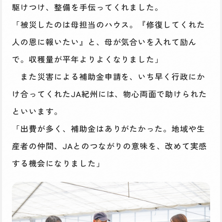
駆けつけ、整備を手伝ってくれました。
「被災したのは母担当のハウス。『修復してくれた
人の恩に報いたい』と、母が気合いを入れて励ん
で。収穫量が平年よりよくなりました」
また災害による補助金申請を、いち早く行政にか
け合ってくれたJA紀州には、物心両面で助けられた
といいます。
「出費が多く、補助金はありがたかった。地域や生
産者の仲間、JAとのつながりの意味を、改めて実感
する機会になりました」