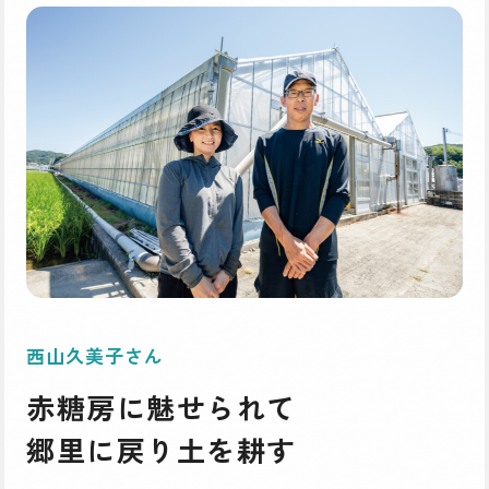
西山久美子さん
赤糖房に魅せられて
郷里に戻り土を耕す