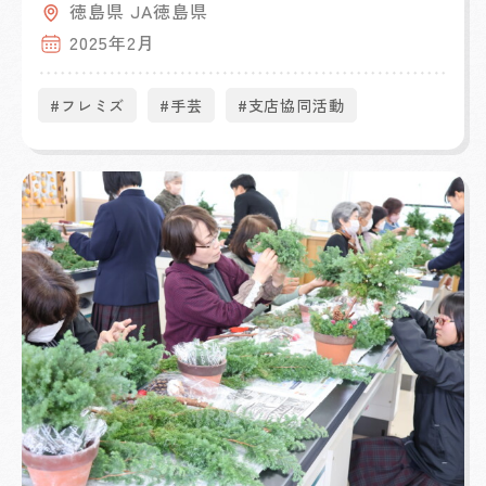
徳島県 JA徳島県
2025年2月
#フレミズ
#手芸
#支店協同活動