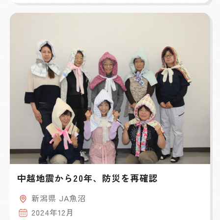
中越地震から20年、防災を再確認
新潟県 JA魚沼
2024年12月