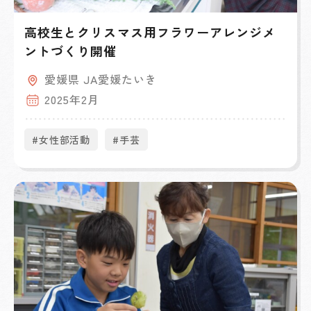
高校生とクリスマス用フラワーアレンジメ
ントづくり開催
愛媛県 JA愛媛たいき
2025年2月
#女性部活動
#手芸