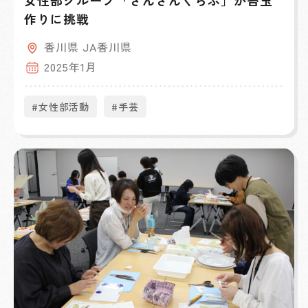
女性部グループ「さんさんくらぶ」が苔玉
作りに挑戦
香川県 JA香川県
2025年1月
#女性部活動
#手芸