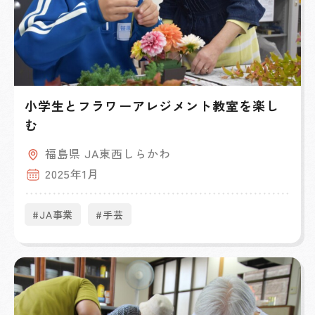
小学生とフラワーアレジメント教室を楽し
む
福島県 JA東西しらかわ
2025年1月
#JA事業
#手芸