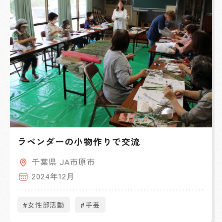
ラベンダーの小物作りで交流
千葉県 JA市原市
2024年12月
#女性部活動
#手芸