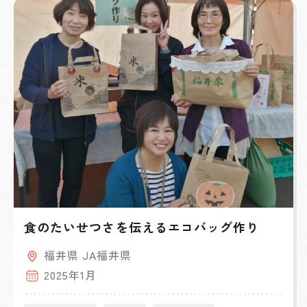
食のたいせつさを伝えるエコバッグ作り
福井県 JA福井県
2025年1月