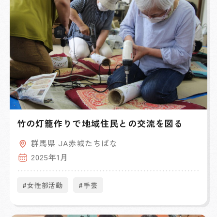
竹の灯籠作りで地域住民との交流を図る
群馬県 JA赤城たちばな
2025年1月
#女性部活動
#手芸