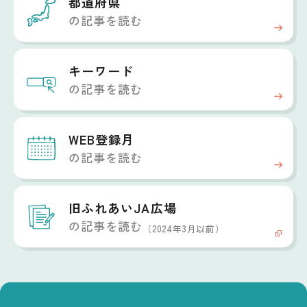
都道府県
の記事を読む
キーワード
の記事を読む
WEB登録月
の記事を読む
旧ふれあいJA広場
の記事を読む
（2024年3月以前）