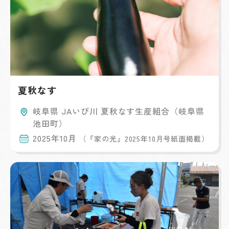
夏秋なす
岐阜県 JAいび川 夏秋なす生産組合（岐阜県
池田町）
2025年10月
（『家の光』2025年10月号紙面掲載）