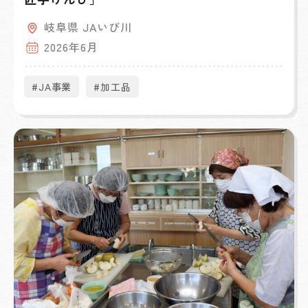
岐阜県 JAいび川
2026年6月
#JA事業
#加工品