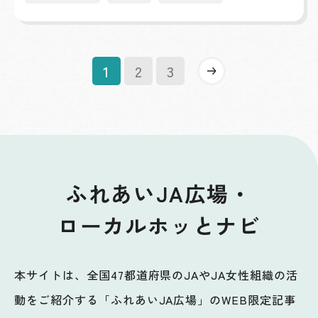
»
1
2
3
ふれあいJA広場・
ローカルホッとナビ
本サイトは、全国47都道府県のJAやJA女性組織の活
動をご紹介する「ふれあいJA広場」のWEB限定記事