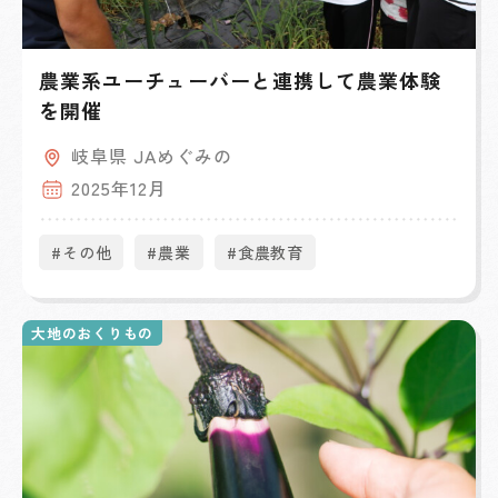
農業系ユーチューバーと連携して農業体験
を開催
岐阜県 JAめぐみの
2025年12月
#その他
#農業
#食農教育
大地のおくりもの