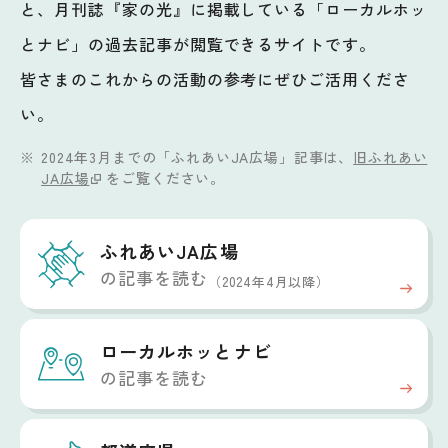
と、月刊誌『家の光』に掲載している「ローカルホッ
とナビ」の過去記事が閲覧できるサイトです。
皆さまのこれからの活動の参考にぜひご活用くださ
い。
2024年3月までの「ふれあいJA広場」記事は、
旧ふれあい
JA広場
をご覧ください。
ふれあいJA広場
の記事を読む
（2024年4月以降）
ローカルホッと
ナビ
の記事を読む