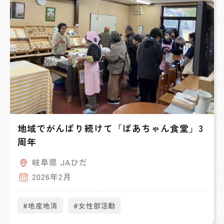
地域でがんばり続けて「ばあちゃん食堂」3
周年
岐阜県 JAひだ
2026年2月
#地産地消
#女性部活動