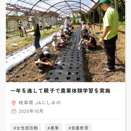
一年を通して親子で農業体験学習を実施
岐阜県 JAにしみの
2025年10月
#女性部活動
#農業
#食農教育