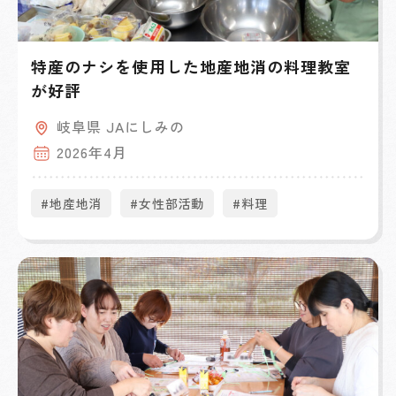
特産のナシを使用した地産地消の料理教室
が好評
岐阜県 JAにしみの
2026年4月
#地産地消
#女性部活動
#料理