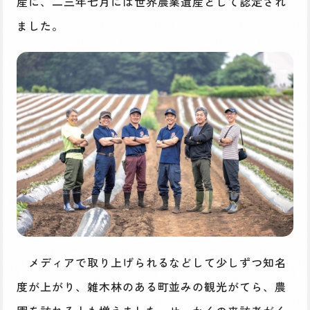
産に、二三年七月には世界農業遺産として認定され
ました。
メディアで取り上げられるなどして少しずつ知名
度が上がり、雑木林のある町並みの観光がてら、農