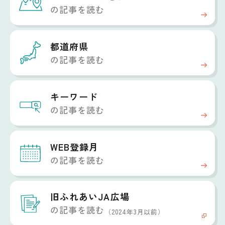
の記事を読む
都道府県
の記事を読む
キーワード
の記事を読む
WEB登録月
の記事を読む
旧ふれあいJA広場
の記事を読む
（2024年3月以前）