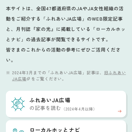
本サイトは、全国47都道府県のJAやJA女性組織の活
動をご紹介する「ふれあいJA広場」のWEB限定記事
と、月刊誌『家の光』に掲載している「ローカルホッ
とナビ」の過去記事が閲覧できるサイトです。
皆さまのこれからの活動の参考にぜひご活用くださ
い。
2024年3月までの「ふれあいJA広場」記事は、
旧ふれあい
JA広場
をご覧ください。
ふれあいJA広場
の記事を読む
（2024年4月以降）
ローカルホッと
ナビ