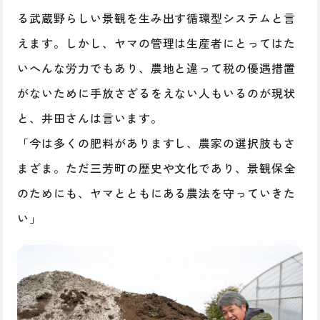
る武蔵野らしい景観を生み出す循環型システムと言
えます。しかし、ヤマの管理は生産者にとってはた
いへんな労力でもあり、農地と違って税の優遇措置
がないために手放さざるをえない人もいるのが現状
と、井田さんは言います。
「今は多くの肥料がありますし、農家の選択肢もさ
まざま。ただ三芳町の歴史や文化であり、景観保全
のためにも、ヤマとともにある農法を守っていきた
い」