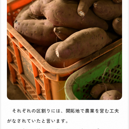
それぞれの区割りには、開拓地で農業を営む工夫
がなされていたと言います。