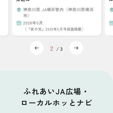
神奈川県 JA横浜管内（神奈川県横浜
市）
2026年5月
（『家の光』2026年5月号紙面掲載）
2
Previous
Next
3
ふれあいJA広場・
ローカルホッとナビ